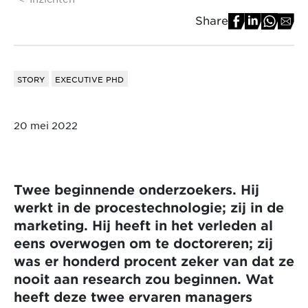
Share
STORY
EXECUTIVE PHD
20 mei 2022
Twee beginnende onderzoekers. Hij
werkt in de procestechnologie; zij in de
marketing. Hij heeft in het verleden al
eens overwogen om te doctoreren; zij
was er honderd procent zeker van dat ze
nooit aan research zou beginnen. Wat
heeft deze twee ervaren managers