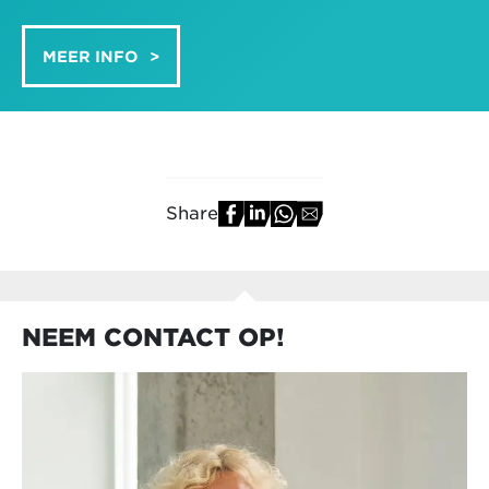
MEER INFO
Share
NEEM CONTACT OP!