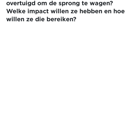
overtuigd om de sprong te wagen?
Welke impact willen ze hebben en hoe
willen ze die bereiken?