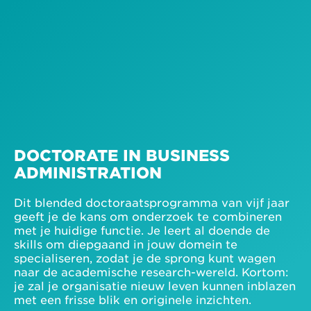
DOCTORATE IN BUSINESS
ADMINISTRATION
Dit blended doctoraatsprogramma van vijf jaar
geeft je de kans om onderzoek te combineren
met je huidige functie. Je leert al doende de
skills om diepgaand in jouw domein te
specialiseren, zodat je de sprong kunt wagen
naar de academische research-wereld. Kortom:
je zal je organisatie nieuw leven kunnen inblazen
met een frisse blik en originele inzichten.