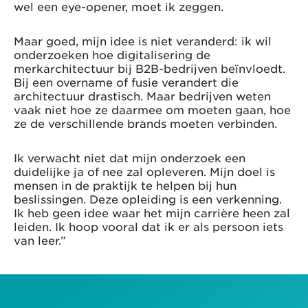
wel een eye-opener, moet ik zeggen.
Maar goed, mijn idee is niet veranderd: ik wil
onderzoeken hoe digitalisering de
merkarchitectuur bij B2B-bedrijven beïnvloedt.
Bij een overname of fusie verandert die
architectuur drastisch. Maar bedrijven weten
vaak niet hoe ze daarmee om moeten gaan, hoe
ze de verschillende brands moeten verbinden.
Ik verwacht niet dat mijn onderzoek een
duidelijke ja of nee zal opleveren. Mijn doel is
mensen in de praktijk te helpen bij hun
beslissingen. Deze opleiding is een verkenning.
Ik heb geen idee waar het mijn carrière heen zal
leiden. Ik hoop vooral dat ik er als persoon iets
van leer.”