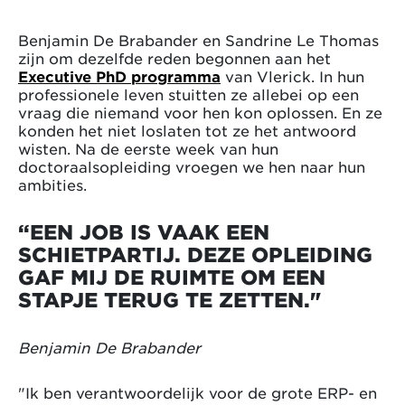
Benjamin De Brabander en Sandrine Le Thomas
zijn om dezelfde reden begonnen aan het
Executive PhD programma
van Vlerick. In hun
professionele leven stuitten ze allebei op een
vraag die niemand voor hen kon oplossen. En ze
konden het niet loslaten tot ze het antwoord
wisten. Na de eerste week van hun
doctoraalsopleiding vroegen we hen naar hun
ambities.
“EEN JOB IS VAAK EEN
SCHIETPARTIJ. DEZE OPLEIDING
GAF MIJ DE RUIMTE OM EEN
STAPJE TERUG TE ZETTEN."
Benjamin De Brabander
"Ik ben verantwoordelijk voor de grote ERP- en