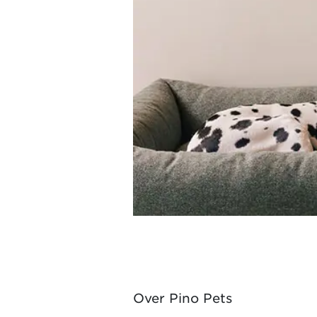
Over Pino Pets