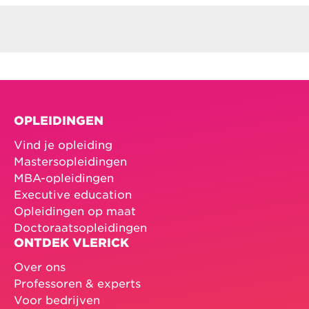
OPLEIDINGEN
Vind je opleiding
Mastersopleidingen
MBA-opleidingen
Executive education
Opleidingen op maat
Doctoraatsopleidingen
ONTDEK VLERICK
Over ons
Professoren & experts
Voor bedrijven