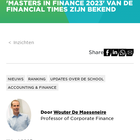
'MASTERS IN FINANCE 2023' VAN DE
FINANCIAL TIMES ZIJN BEKEND
Inzichten
Share
NIEUWS
RANKING
UPDATES OVER DE SCHOOL
ACCOUNTING & FINANCE
Door
Wouter De Maeseneire
Professor of Corporate Finance