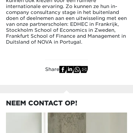
internationale ervaring. Zo kunnen ze hun in-
company consultancy stage in het buitenland
doen of deelnemen aan een uitwisseling met een
van onze partnerscholen: EDHEC in Frankrijk,
Stockholm School of Economics in Zweden,
Frankfurt School of Finance and Management in
Duitsland of NOVA in Portugal.
Share
NEEM CONTACT OP!