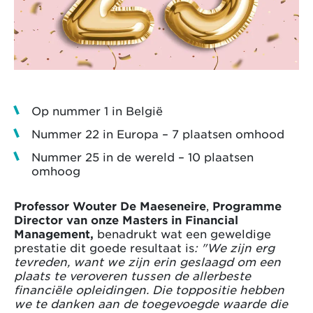
Op nummer 1 in België
Nummer 22 in Europa – 7 plaatsen omhood
Nummer 25 in de wereld – 10 plaatsen
omhoog
Professor Wouter De Maeseneire
,
Programme
Director van onze Masters in Financial
Management,
benadrukt wat een geweldige
prestatie dit goede resultaat is
: "We zijn erg
tevreden, want we zijn erin geslaagd om een
plaats te veroveren tussen de allerbeste
financiële opleidingen. Die toppositie hebben
we te danken aan de toegevoegde waarde die