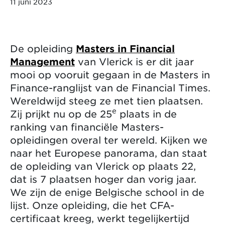
11 juni 2023
De opleiding
Masters in Financial
Management
van Vlerick is er dit jaar
mooi op vooruit gegaan in de Masters in
Finance-ranglijst van de Financial Times.
Wereldwijd steeg ze met tien plaatsen.
e
Zij prijkt nu op de 25
plaats in de
ranking van financiële Masters-
opleidingen overal ter wereld. Kijken we
naar het Europese panorama, dan staat
de opleiding van Vlerick op plaats 22,
dat is 7 plaatsen hoger dan vorig jaar.
We zijn de enige Belgische school in de
lijst. Onze opleiding, die het CFA-
certificaat kreeg, werkt tegelijkertijd