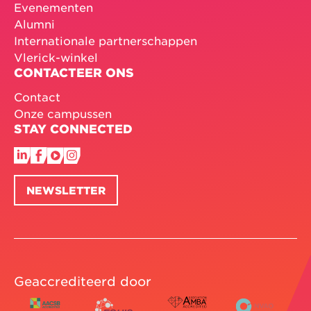
Evenementen
Alumni
Internationale partnerschappen
Vlerick-winkel
CONTACTEER ONS
Contact
Onze campussen
STAY CONNECTED
NEWSLETTER
Geaccrediteerd door