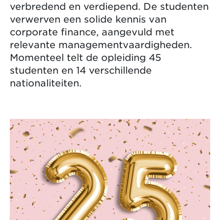
verbredend en verdiepend. De studenten
verwerven een solide kennis van
corporate finance, aangevuld met
relevante managementvaardigheden.
Momenteel telt de opleiding 45
studenten en 14 verschillende
nationaliteiten.