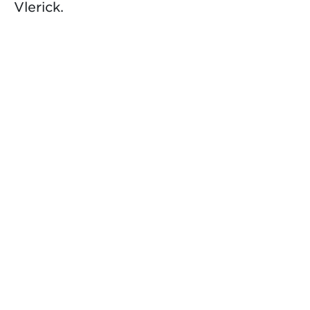
Vlerick.