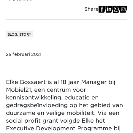
Share
BLOG, STORY
25 februari 2021
Elke Bossaert is al 18 jaar Manager bij
Mobiel21, een centrum voor
kennisontwikkeling, educatie en
gedragsbeïnvloeding op het gebied van
duurzame en veilige mobiliteit. Via een
social profit grant volgde Elke het
Executive Development Programme bij