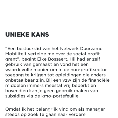
UNIEKE KANS
“Een bestuurslid van het Netwerk Duurzame
Mobiliteit vertelde me over de social profit
grant”, begint Elke Bossaert. Hij had er zelf
gebruik van gemaakt en vond het een
waardevolle manier om in de non-profitsector
toegang te krijgen tot opleidingen die anders
onbetaalbaar zijn. Bij een vzw zijn de financiële
middelen immers meestal vrij beperkt en
bovendien kan je geen gebruik maken van
subsidies via de kmo-portefeuille.
Omdat ik het belangrijk vind om als manager
steeds op zoek te gaan naar verdere