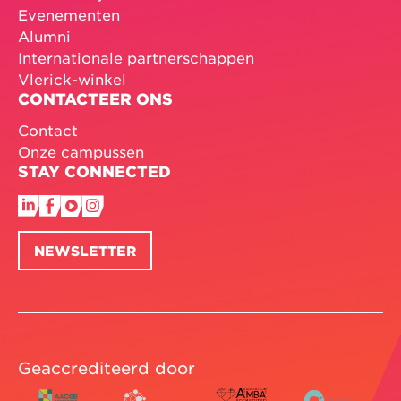
Evenementen
Alumni
Internationale partnerschappen
Vlerick-winkel
CONTACTEER ONS
Contact
Onze campussen
STAY CONNECTED
NEWSLETTER
Geaccrediteerd door