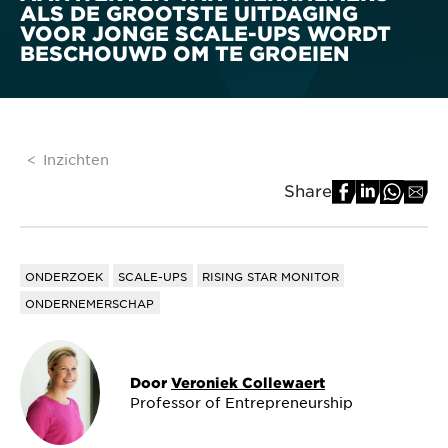
ALS DE GROOTSTE UITDAGING
VOOR JONGE SCALE-UPS WORDT
BESCHOUWD OM TE GROEIEN
Inzichten
Share
ONDERZOEK
SCALE-UPS
RISING STAR MONITOR
ONDERNEMERSCHAP
Door
Veroniek Collewaert
Professor of Entrepreneurship