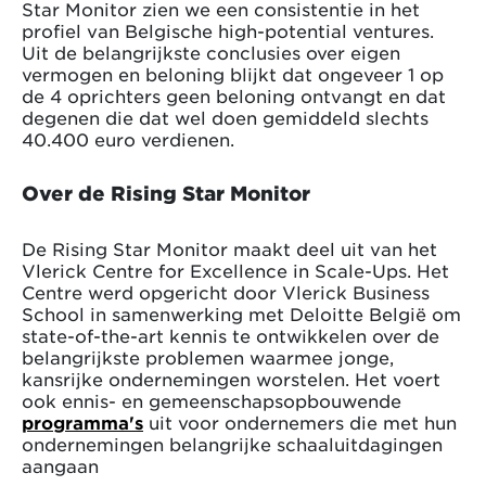
Star Monitor zien we een consistentie in het
profiel van Belgische high-potential ventures.
Uit de belangrijkste conclusies over eigen
vermogen en beloning blijkt dat ongeveer 1 op
de 4 oprichters geen beloning ontvangt en dat
degenen die dat wel doen gemiddeld slechts
40.400 euro verdienen.
Over de Rising Star Monitor
De Rising Star Monitor maakt deel uit van het
Vlerick Centre for Excellence in Scale-Ups. Het
Centre werd opgericht door Vlerick Business
School in samenwerking met Deloitte België om
state-of-the-art kennis te ontwikkelen over de
belangrijkste problemen waarmee jonge,
kansrijke ondernemingen worstelen. Het voert
ook ennis- en gemeenschapsopbouwende
programma's
uit voor ondernemers die met hun
ondernemingen belangrijke schaaluitdagingen
aangaan