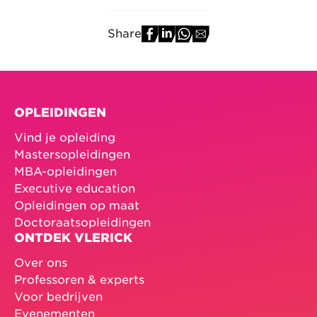
Share
OPLEIDINGEN
Vind je opleiding
Mastersopleidingen
MBA-opleidingen
Executive education
Opleidingen op maat
Doctoraatsopleidingen
ONTDEK VLERICK
Over ons
Professoren & experts
Voor bedrijven
Evenementen