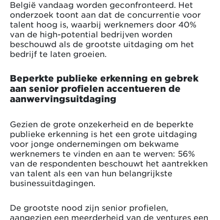
België vandaag worden geconfronteerd. Het
onderzoek toont aan dat de concurrentie voor
talent hoog is, waarbij werknemers door 40%
van de high-potential bedrijven worden
beschouwd als de grootste uitdaging om het
bedrijf te laten groeien.
Beperkte publieke erkenning en gebrek
aan senior profielen accentueren de
aanwervingsuitdaging
Gezien de grote onzekerheid en de beperkte
publieke erkenning is het een grote uitdaging
voor jonge ondernemingen om bekwame
werknemers te vinden en aan te werven: 56%
van de respondenten beschouwt het aantrekken
van talent als een van hun belangrijkste
businessuitdagingen.
De grootste nood zijn senior profielen,
aangezien een meerderheid van de ventures een