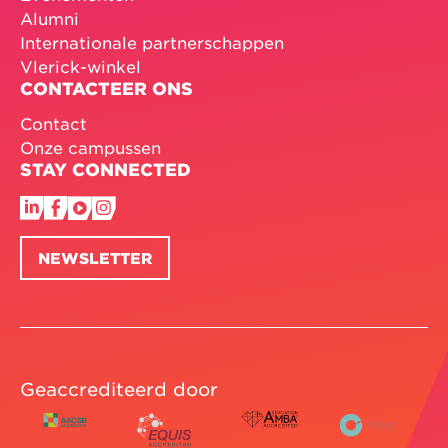
Alumni
Internationale partnerschappen
Vlerick-winkel
CONTACTEER ONS
Contact
Onze campussen
STAY CONNECTED
NEWSLETTER
Geaccrediteerd door