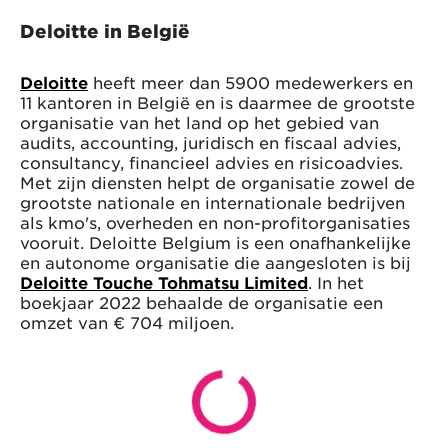
Deloitte in België
Deloitte
heeft meer dan 5900 medewerkers en
11 kantoren in België en is daarmee de grootste
organisatie van het land op het gebied van
audits, accounting, juridisch en fiscaal advies,
consultancy, financieel advies en risicoadvies.
Met zijn diensten helpt de organisatie zowel de
grootste nationale en internationale bedrijven
als kmo's, overheden en non-profitorganisaties
vooruit. Deloitte Belgium is een onafhankelijke
en autonome organisatie die aangesloten is bij
Deloitte Touche Tohmatsu Limited
. In het
boekjaar 2022 behaalde de organisatie een
omzet van € 704 miljoen.