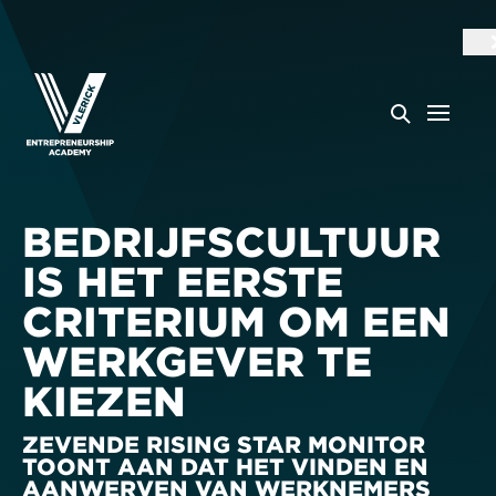
BEDRIJFSCULTUUR
IS HET EERSTE
CRITERIUM OM EEN
WERKGEVER TE
KIEZEN
ZEVENDE RISING STAR MONITOR
TOONT AAN DAT HET VINDEN EN
AANWERVEN VAN WERKNEMERS