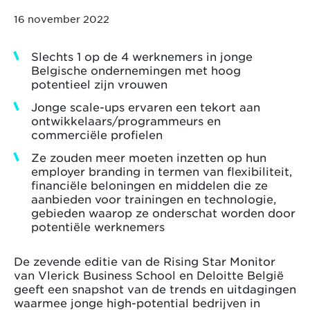
16 november 2022
Slechts 1 op de 4 werknemers in jonge
Belgische ondernemingen met hoog
potentieel zijn vrouwen
Jonge scale-ups ervaren een tekort aan
ontwikkelaars/programmeurs en
commerciële profielen
Ze zouden meer moeten inzetten op hun
employer branding in termen van flexibiliteit,
financiële beloningen en middelen die ze
aanbieden voor trainingen en technologie,
gebieden waarop ze onderschat worden door
potentiële werknemers
De zevende editie van de Rising Star Monitor
van Vlerick Business School en Deloitte België
geeft een snapshot van de trends en uitdagingen
waarmee jonge high-potential bedrijven in