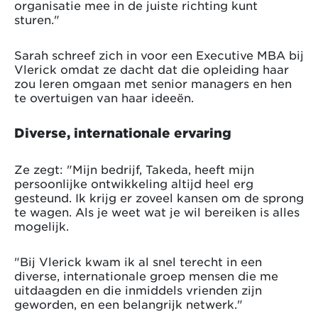
organisatie mee in de juiste richting kunt
sturen."
Sarah schreef zich in voor een Executive MBA bij
Vlerick omdat ze dacht dat die opleiding haar
zou leren omgaan met senior managers en hen
te overtuigen van haar ideeën.
Diverse, internationale ervaring
Ze zegt: "Mijn bedrijf, Takeda, heeft mijn
persoonlijke ontwikkeling altijd heel erg
gesteund. Ik krijg er zoveel kansen om de sprong
te wagen. Als je weet wat je wil bereiken is alles
mogelijk.
"Bij Vlerick kwam ik al snel terecht in een
diverse, internationale groep mensen die me
uitdaagden en die inmiddels vrienden zijn
geworden, en een belangrijk netwerk."