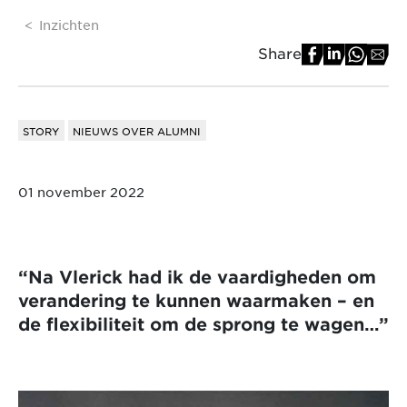
Inzichten
Share
STORY
NIEUWS OVER ALUMNI
01 november 2022
“Na Vlerick had ik de vaardigheden om
verandering te kunnen waarmaken – en
de flexibiliteit om de sprong te wagen…”