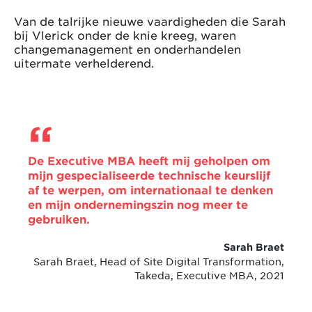
Van de talrijke nieuwe vaardigheden die Sarah
bij Vlerick onder de knie kreeg, waren
changemanagement en onderhandelen
uitermate verhelderend.
De Executive MBA heeft mij geholpen om
mijn gespecialiseerde technische keurslijf
af te werpen, om internationaal te denken
en mijn ondernemingszin nog meer te
gebruiken.
Sarah Braet
Sarah Braet, Head of Site Digital Transformation,
Takeda, Executive MBA, 2021