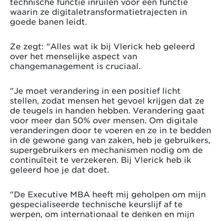
technische functie inruilen voor een functie
waarin ze digitaletransformatietrajecten in
goede banen leidt.
Ze zegt: "Alles wat ik bij Vlerick heb geleerd
over het menselijke aspect van
changemanagement is cruciaal.
"Je moet verandering in een positief licht
stellen, zodat mensen het gevoel krijgen dat ze
de teugels in handen hebben. Verandering gaat
voor meer dan 50% over mensen. Om digitale
veranderingen door te voeren en ze in te bedden
in de gewone gang van zaken, heb je gebruikers,
supergebruikers en mechanismen nodig om de
continuïteit te verzekeren. Bij Vlerick heb ik
geleerd hoe je dat doet.
"De Executive MBA heeft mij geholpen om mijn
gespecialiseerde technische keurslijf af te
werpen, om internationaal te denken en mijn