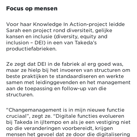
Focus op mensen
Voor haar Knowledge In Action-project leidde
Sarah een project rond diversiteit, gelijke
kansen en inclusie (diversity, equity and
inclusion – DEI) in een van Takeda’s
productiefabrieken.
Ze zegt dat DEI in de fabriek al erg goed was,
maar ze hielp bij het invoeren van structuren om
beste praktijken te standaardiseren en werkte
samen met leidinggevenden en het management
aan de toepassing en follow-up van die
structuren.
"Changemanagement is in mijn nieuwe functie
cruciaal”, zegt ze. “Digitale functies evolueren
bij Takeda in ijltempo en als je een vestiging niet
op die veranderingen voorbereidt, krijgen
mensen het gevoel dat ze door die digitalisering