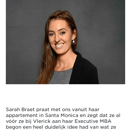
Sarah Braet praat met ons vanuit haar
appartement in Santa Monica en zegt dat ze al
vóór ze bij Vlerick aan haar Executive MBA
begon een heel duidelijk idee had van wat ze