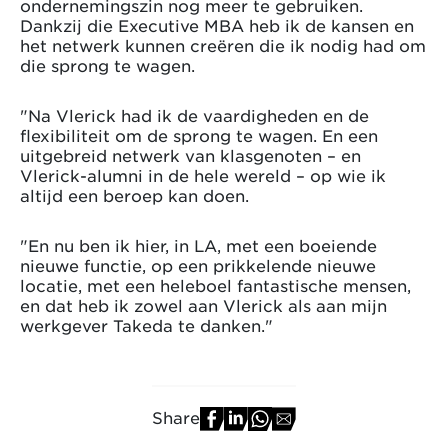
ondernemingszin nog meer te gebruiken.
Dankzij die Executive MBA heb ik de kansen en
het netwerk kunnen creëren die ik nodig had om
die sprong te wagen.
"Na Vlerick had ik de vaardigheden en de
flexibiliteit om de sprong te wagen. En een
uitgebreid netwerk van klasgenoten – en
Vlerick-alumni in de hele wereld – op wie ik
altijd een beroep kan doen.
"En nu ben ik hier, in LA, met een boeiende
nieuwe functie, op een prikkelende nieuwe
locatie, met een heleboel fantastische mensen,
en dat heb ik zowel aan Vlerick als aan mijn
werkgever Takeda te danken."
Share