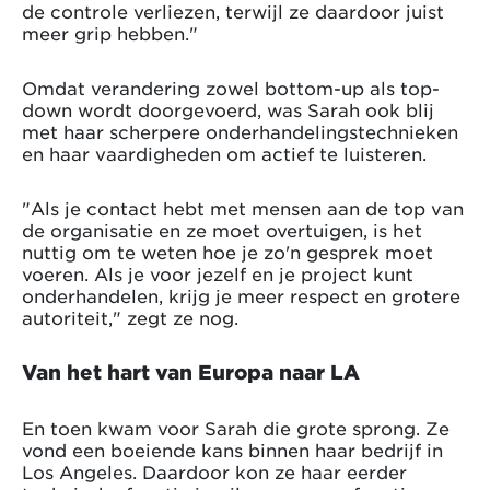
de controle verliezen, terwijl ze daardoor juist
meer grip hebben."
Omdat verandering zowel bottom-up als top-
down wordt doorgevoerd, was Sarah ook blij
met haar scherpere onderhandelingstechnieken
en haar vaardigheden om actief te luisteren.
"Als je contact hebt met mensen aan de top van
de organisatie en ze moet overtuigen, is het
nuttig om te weten hoe je zo'n gesprek moet
voeren. Als je voor jezelf en je project kunt
onderhandelen, krijg je meer respect en grotere
autoriteit," zegt ze nog.
Van het hart van Europa naar LA
En toen kwam voor Sarah die grote sprong. Ze
vond een boeiende kans binnen haar bedrijf in
Los Angeles. Daardoor kon ze haar eerder