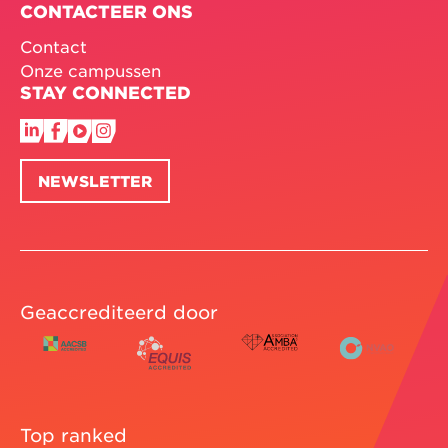
CONTACTEER ONS
Contact
Onze campussen
STAY CONNECTED
NEWSLETTER
Geaccrediteerd door
Top ranked