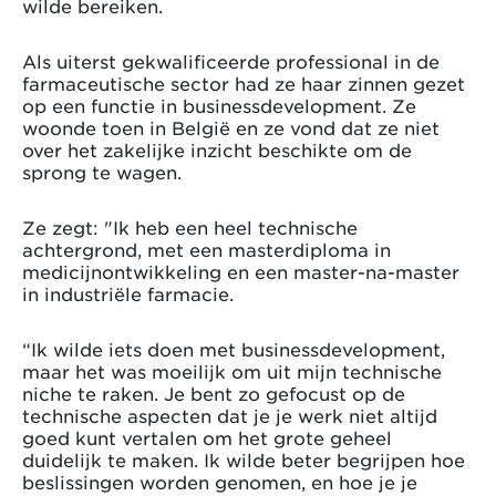
wilde bereiken.
Als uiterst gekwalificeerde professional in de
farmaceutische sector had ze haar zinnen gezet
op een functie in businessdevelopment. Ze
woonde toen in België en ze vond dat ze niet
over het zakelijke inzicht beschikte om de
sprong te wagen.
Ze zegt: "Ik heb een heel technische
achtergrond, met een masterdiploma in
medicijnontwikkeling en een master-na-master
in industriële farmacie.
“Ik wilde iets doen met businessdevelopment,
maar het was moeilijk om uit mijn technische
niche te raken. Je bent zo gefocust op de
technische aspecten dat je je werk niet altijd
goed kunt vertalen om het grote geheel
duidelijk te maken. Ik wilde beter begrijpen hoe
beslissingen worden genomen, en hoe je je