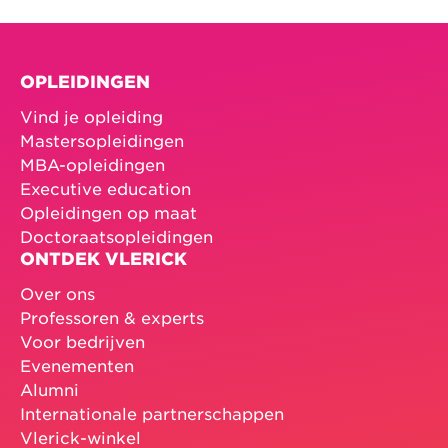
OPLEIDINGEN
Vind je opleiding
Mastersopleidingen
MBA-opleidingen
Executive education
Opleidingen op maat
Doctoraatsopleidingen
ONTDEK VLERICK
Over ons
Professoren & experts
Voor bedrijven
Evenementen
Alumni
Internationale partnerschappen
Vlerick-winkel