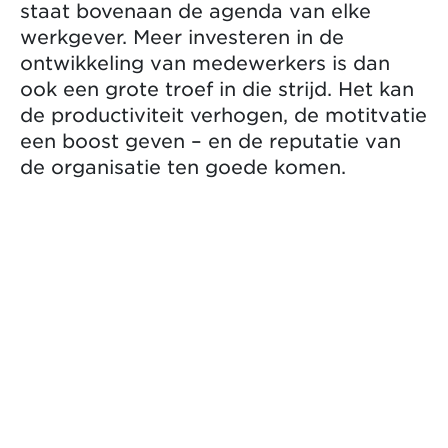
staat bovenaan de agenda van elke
werkgever. Meer investeren in de
ontwikkeling van medewerkers is dan
ook een grote troef in die strijd. Het kan
de productiviteit verhogen, de motitvatie
een boost geven – en de reputatie van
de organisatie ten goede komen.