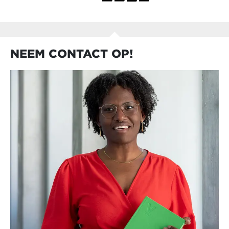
NEEM CONTACT OP!