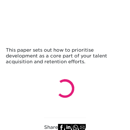
This paper sets out how to prioritise
development as a core part of your talent
acquisition and retention efforts.
Share