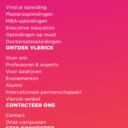
Vind je opleiding
Mastersopleidingen
MBA-opleidingen
Executive education
Opleidingen op maat
Doctoraatsopleidingen
ONTDEK VLERICK
Over ons
Professoren & experts
Voor bedrijven
Evenementen
Alumni
Internationale partnerschappen
Vlerick-winkel
CONTACTEER ONS
Contact
Onze campussen