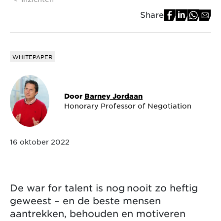
Share
WHITEPAPER
Door
Barney Jordaan
Honorary Professor of Negotiation
16 oktober 2022
De war for talent is nog
nooit zo heftig
geweest – en de beste mensen
aantrekken, behouden en motiveren