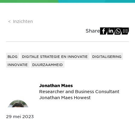
Inzichten
Share
BLOG
DIGITALE STRATEGIE EN INNOVATIE
DIGITALISERING
INNOVATIE
DUURZAAMHEID
Jonathan Maes
Researcher and Business Consultant
Jonathan Maes Howest
29 mei 2023