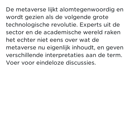
De metaverse lijkt alomtegenwoordig en
wordt gezien als de volgende grote
technologische revolutie. Experts uit de
sector en de academische wereld raken
het echter niet eens over wat de
metaverse nu eigenlijk inhoudt, en geven
verschillende interpretaties aan de term.
Voer voor eindeloze discussies.