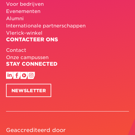
Voor bedrijven
Evenementen
Alumni
Internationale partnerschappen
Vlerick-winkel
CONTACTEER ONS
Contact
Onze campussen
STAY CONNECTED
NEWSLETTER
Geaccrediteerd door