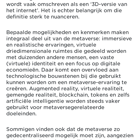
wordt vaak omschreven als een ‘3D-versie van
het internet’. Het is echter belangrijk om die
definitie sterk te nuanceren.
Bepaalde mogelijkheden en kenmerken maken
integraal deel uit van de metaverse: immersieve
en realistische ervaringen, virtuele
driedimensionale ruimtes die gedeeld worden
met duizenden andere mensen, een vaste
(virtuele) identiteit en een focus op digitale
economieën. Daar komt een overvloed aan
technologische bouwstenen bij die gebruikt
kunnen worden om een metaverse-ervaring te
creëren. Augmented reality, virtuele realiteit,
gemengde realiteit, blockchain, tokens en zelfs
artificiële intelligentie worden steeds vaker
gebruikt voor metaversegerelateerde
doeleinden.
Sommigen vinden ook dat de metaverse zo
gedecentraliseerd mogelijk moet zijn, aangezien