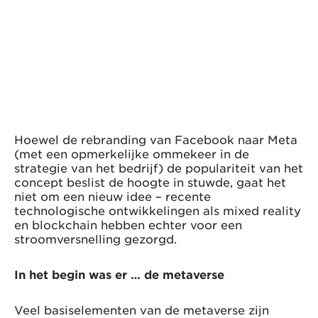
Hoewel de rebranding van Facebook naar Meta
(met een opmerkelijke ommekeer in de
strategie van het bedrijf) de populariteit van het
concept beslist de hoogte in stuwde, gaat het
niet om een nieuw idee – recente
technologische ontwikkelingen als mixed reality
en blockchain hebben echter voor een
stroomversnelling gezorgd.
In het begin was er … de metaverse
Veel basiselementen van de metaverse zijn