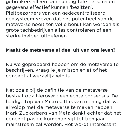
gebruikers alleen dan hun digitale persona en
gegevens effectief kunnen ‘bezitten’.
Pleitbezorgers van een gedecentraliseerd
ecosysteem vrezen dat het potentieel van de
metaverse nooit ten volle benut kan worden als
grote techbedrijven alles controleren of een
sterke invloed uitoefenen.
Maakt de metaverse al deel uit van ons leven?
Nu we geprobeerd hebben om de metaverse te
beschrijven, vraag je je misschien af of het
concept al werkelijkheid is.
Net zoals bij de definitie van de metaverse
bestaat ook hierover geen echte consensus. De
huidige top van Microsoft is van mening dat we
al volop met de metaverse te maken hebben.
Mark Zuckerberg van Meta denkt echter dat het
concept pas de komende vijf tot tien jaar
mainstream zal worden. Het wordt interessant