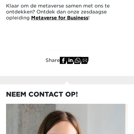
Klaar om de metaverse samen met ons te
ontdekken? Ontdek dan onze zesdaagse
opleiding
Metaverse for Business
!
Share
NEEM CONTACT OP!