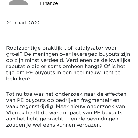
Finance
24 maart 2022
Roofzuchtige praktijk... of katalysator voor
groei? De meningen over leveraged buyouts zijn
op zijn minst verdeeld. Verdienen ze de kwalijke
reputatie die er soms omheen hangt? Of is het
tijd om PE buyouts in een heel nieuw licht te
bekijken?
Tot nu toe was het onderzoek naar de effecten
van PE buyouts op bedrijven fragmentair en
vaak tegenstrijdig. Maar nieuw onderzoek van
Vlerick heeft de ware impact van PE buyouts
aan het licht gebracht — en de bevindingen
zouden je wel eens kunnen verbazen.