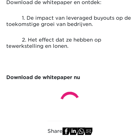
Download de whitepaper en ontdek:
1. De impact van leveraged buyouts op de
toekomstige groei van bedrijven.
2. Het effect dat ze hebben op
tewerkstelling en lonen.
Download de whitepaper nu
Share