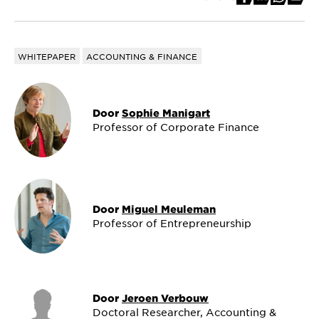
WHITEPAPER
ACCOUNTING & FINANCE
Door
Sophie Manigart
Professor of Corporate Finance
Door
Miguel Meuleman
Professor of Entrepreneurship
Door
Jeroen Verbouw
Doctoral Researcher, Accounting &