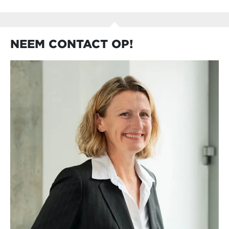
NEEM CONTACT OP!