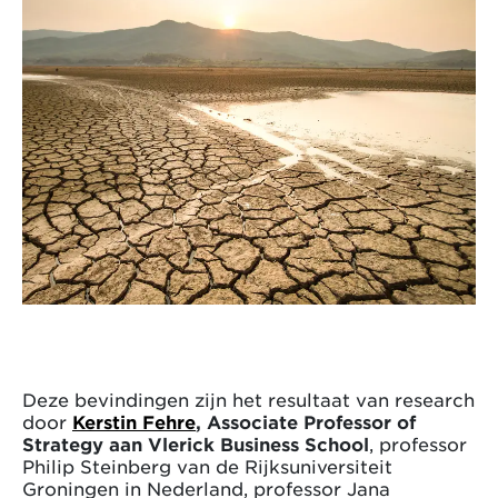
Deze bevindingen zijn het resultaat van research
door
Kerstin Fehre
, Associate Professor of
Strategy aan Vlerick Business School
, professor
Philip Steinberg van de Rijksuniversiteit
Groningen in Nederland, professor Jana