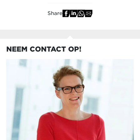
Share
NEEM CONTACT OP!