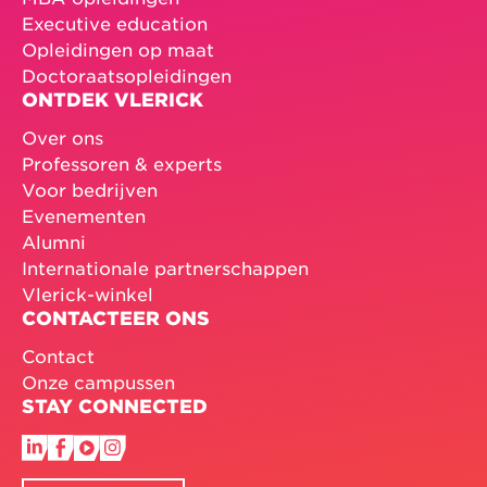
Executive education
Opleidingen op maat
Doctoraatsopleidingen
ONTDEK VLERICK
Over ons
Professoren & experts
Voor bedrijven
Evenementen
Alumni
Internationale partnerschappen
Vlerick-winkel
CONTACTEER ONS
Contact
Onze campussen
STAY CONNECTED