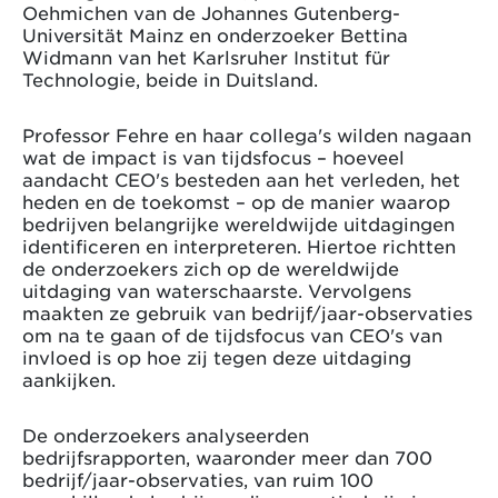
Oehmichen van de Johannes Gutenberg-
Universität Mainz en onderzoeker Bettina
Widmann van het Karlsruher Institut für
Technologie, beide in Duitsland.
Professor Fehre en haar collega's wilden nagaan
wat de impact is van tijdsfocus – hoeveel
aandacht CEO's besteden aan het verleden, het
heden en de toekomst – op de manier waarop
bedrijven belangrijke wereldwijde uitdagingen
identificeren en interpreteren. Hiertoe richtten
de onderzoekers zich op de wereldwijde
uitdaging van waterschaarste. Vervolgens
maakten ze gebruik van bedrijf/jaar-observaties
om na te gaan of de tijdsfocus van CEO's van
invloed is op hoe zij tegen deze uitdaging
aankijken.
De onderzoekers analyseerden
bedrijfsrapporten, waaronder meer dan 700
bedrijf/jaar-observaties, van ruim 100