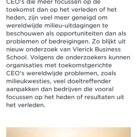
CEO's die meer focussen op de
toekomst dan op het verleden of het
heden, zijn veel meer geneigd om
wereldwijde milieu-uitdagingen te
beschouwen als opportuniteiten dan als
problemen of bedreigingen. Zo blijkt uit
nieuw onderzoek van Vlerick Business
School. Volgens de onderzoekers kunnen
organisaties met toekomstgerichte
CEO's wereldwijde problemen, zoals
milieukwesties, veel doeltreffender
aanpakken dan bedrijven die vooral
focussen op het heden of resultaten uit
het verleden.