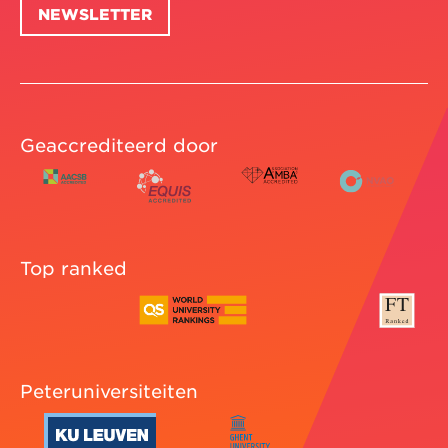
NEWSLETTER
Geaccrediteerd door
Top ranked
Peteruniversiteiten