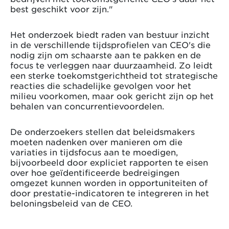
best geschikt voor zijn."
Het onderzoek biedt raden van bestuur inzicht
in de verschillende tijdsprofielen van CEO's die
nodig zijn om schaarste aan te pakken en de
focus te verleggen naar duurzaamheid. Zo leidt
een sterke toekomstgerichtheid tot strategische
reacties die schadelijke gevolgen voor het
milieu voorkomen, maar ook gericht zijn op het
behalen van concurrentievoordelen.
De onderzoekers stellen dat beleidsmakers
moeten nadenken over manieren om die
variaties in tijdsfocus aan te moedigen,
bijvoorbeeld door expliciet rapporten te eisen
over hoe geïdentificeerde bedreigingen
omgezet kunnen worden in opportuniteiten of
door prestatie-indicatoren te integreren in het
beloningsbeleid van de CEO.