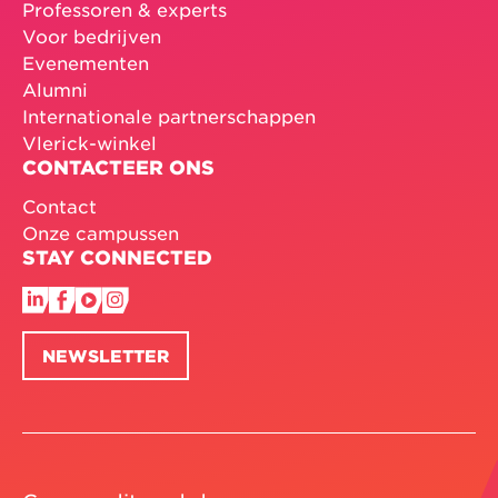
Professoren & experts
Voor bedrijven
Evenementen
Alumni
Internationale partnerschappen
Vlerick-winkel
CONTACTEER ONS
Contact
Onze campussen
STAY CONNECTED
NEWSLETTER