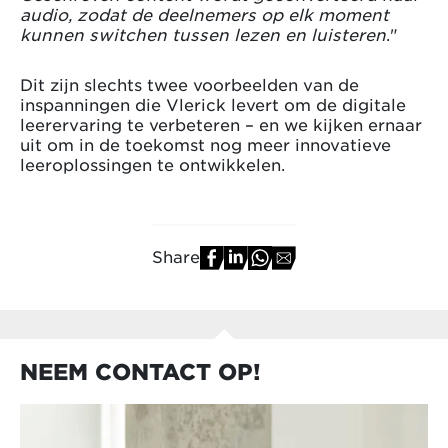
audio, zodat de deelnemers op elk moment
kunnen switchen tussen lezen en luisteren
."
Dit zijn slechts twee voorbeelden van de
inspanningen die Vlerick levert om de digitale
leerervaring te verbeteren – en we kijken ernaar
uit om in de toekomst nog meer innovatieve
leeroplossingen te ontwikkelen.
Share
NEEM CONTACT OP!