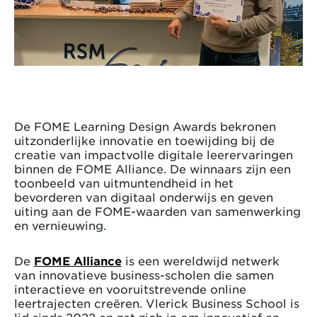
De FOME Learning Design Awards bekronen
uitzonderlijke innovatie en toewijding bij de
creatie van impactvolle digitale leerervaringen
binnen de FOME Alliance. De winnaars zijn een
toonbeeld van uitmuntendheid in het
bevorderen van digitaal onderwijs en geven
uiting aan de FOME-waarden van samenwerking
en vernieuwing.
De
FOME Alliance
is een wereldwijd netwerk
van innovatieve business-scholen die samen
interactieve en vooruitstrevende online
leertrajecten creëren. Vlerick Business School is