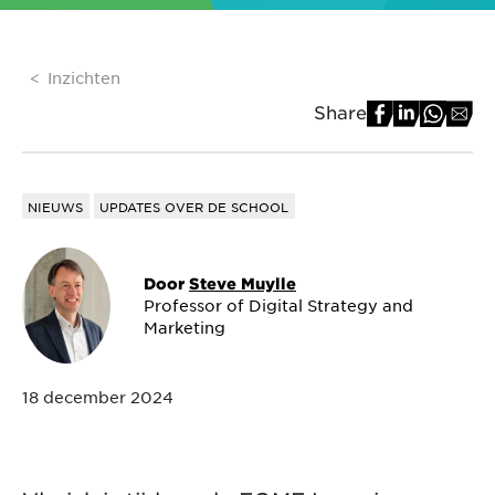
Inzichten
Share
NIEUWS
UPDATES OVER DE SCHOOL
Door
Steve Muylle
Professor of Digital Strategy and
Marketing
18 december 2024