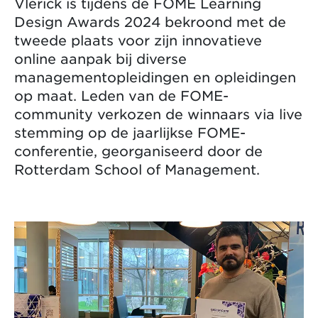
Vlerick is tijdens de FOME Learning
Design Awards 2024 bekroond met de
tweede plaats voor zijn innovatieve
online aanpak bij diverse
managementopleidingen en opleidingen
op maat. Leden van de FOME-
community verkozen de winnaars via live
stemming op de jaarlijkse FOME-
conferentie, georganiseerd door de
Rotterdam School of Management.