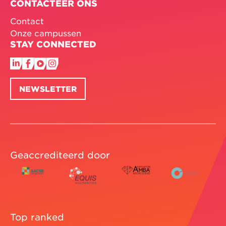
CONTACTEER ONS
Contact
Onze campussen
STAY CONNECTED
NEWSLETTER
Geaccrediteerd door
Top ranked