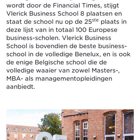
wordt door de Financial Times, stijgt
Vlerick Business School 8 plaatsen en
ste
staat de school nu op de 25
plaats in
deze lijst van in totaal 100 Europese
business-scholen. Vlerick Business
School is bovendien de beste business-
school in de volledige Benelux, en is ook
de
enige Belgische school die de
volledige waaier van zowel Masters-,
MBA- als managementopleidingen
aanbiedt.