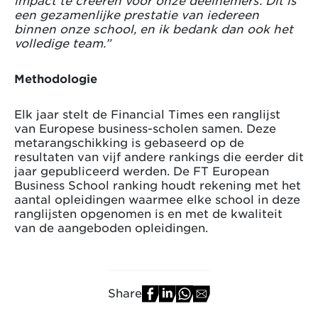
impact te creëren voor onze deelnemers. Dit is
een gezamenlijke prestatie van iedereen
binnen onze school, en ik bedank dan ook het
volledige team.”
Methodologie
Elk jaar stelt de Financial Times een ranglijst
van Europese business-scholen samen. Deze
metarangschikking is gebaseerd op de
resultaten van vijf andere rankings die eerder dit
jaar gepubliceerd werden. De FT European
Business School ranking houdt rekening met het
aantal opleidingen waarmee elke school in deze
ranglijsten opgenomen is en met de kwaliteit
van de aangeboden opleidingen.
Share