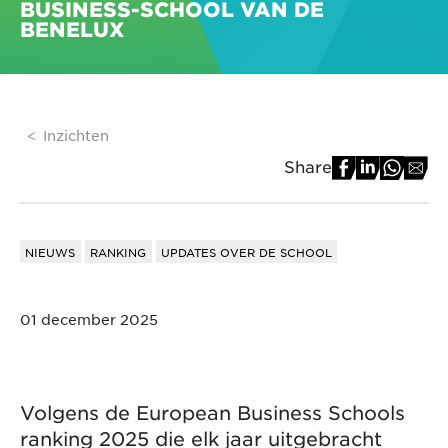
BUSINESS-SCHOOL VAN DE
BENELUX
Inzichten
Share
NIEUWS
RANKING
UPDATES OVER DE SCHOOL
01 december 2025
Volgens de European Business Schools
ranking 2025 die elk jaar uitgebracht