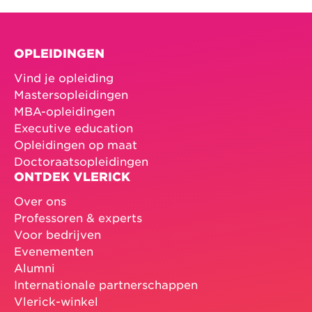
OPLEIDINGEN
Vind je opleiding
Mastersopleidingen
MBA-opleidingen
Executive education
Opleidingen op maat
Doctoraatsopleidingen
ONTDEK VLERICK
Over ons
Professoren & experts
Voor bedrijven
Evenementen
Alumni
Internationale partnerschappen
Vlerick-winkel