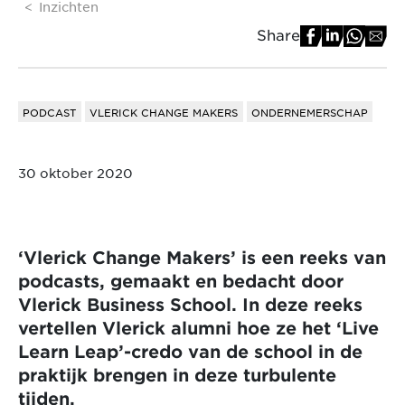
Inzichten
Share
PODCAST
VLERICK CHANGE MAKERS
ONDERNEMERSCHAP
30 oktober 2020
‘Vlerick Change Makers’ is een reeks van
podcasts, gemaakt en bedacht door
Vlerick Business School. In deze reeks
vertellen Vlerick alumni hoe ze het ‘Live
Learn Leap’-credo van de school in de
praktijk brengen in deze turbulente
tijden.