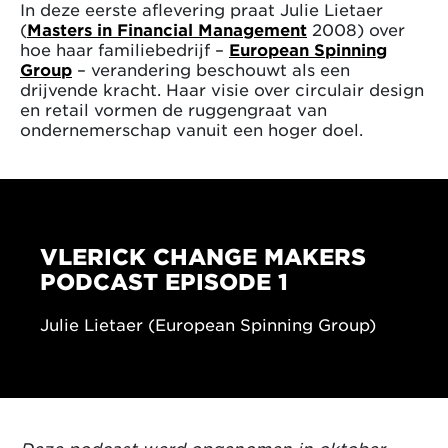
In deze eerste aflevering praat Julie Lietaer
(
Masters in Financial Management
2008) over
hoe haar familiebedrijf –
European Spinning
Group
– verandering beschouwt als een
drijvende kracht. Haar visie over circulair design
en retail vormen de ruggengraat van
ondernemerschap vanuit een hoger doel.
VLERICK CHANGE MAKERS
PODCAST EPISODE 1
Julie Lietaer (European Spinning Group)