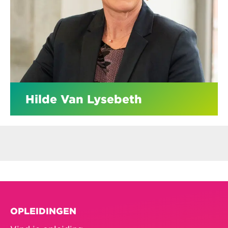
Hilde Van Lysebeth
OPLEIDINGEN