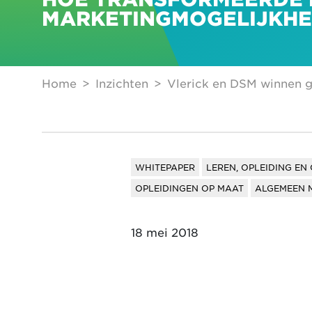
MARKETINGMOGELIJKH
Home
Inzichten
Vlerick en DSM winnen 
WHITEPAPER
LEREN, OPLEIDING EN
OPLEIDINGEN OP MAAT
ALGEMEEN 
18 mei 2018