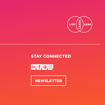
STAY CONNECTED
NEWSLETTER