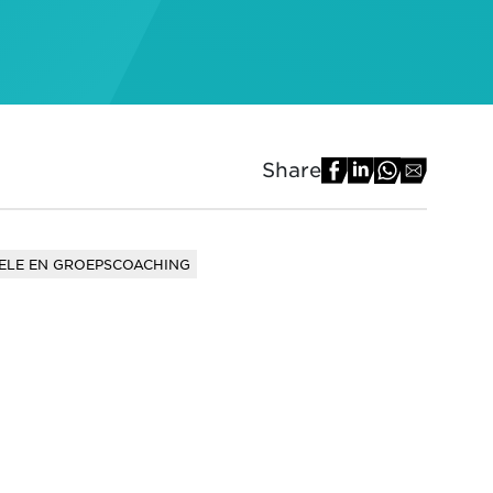
Share
ELE EN GROEPSCOACHING