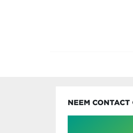
NEEM CONTACT 