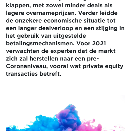
klappen, met zowel minder deals als
lagere overnameprijzen. Verder leidde
de onzekere economische situatie tot
een langer dealverloop en een stijging in
het gebruik van uitgestelde
betalingsmechanismen. Voor 2021
verwachten de experten dat de markt
zich zal herstellen naar een pre-
Coronaniveau, vooral wat private equity
transacties betreft.