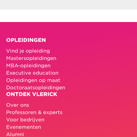
OPLEIDINGEN
Vind je opleiding
Mastersopleidingen
MBA-opleidingen
Executive education
Opleidingen op maat
Doctoraatsopleidingen
ONTDEK VLERICK
Over ons
Professoren & experts
Voor bedrijven
Evenementen
Alumni