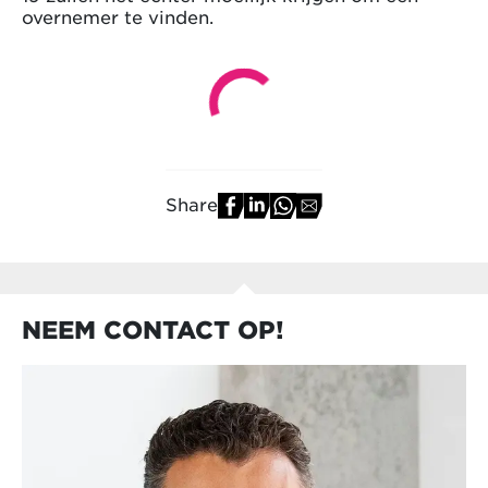
overnemer te vinden.
Share
NEEM CONTACT OP!