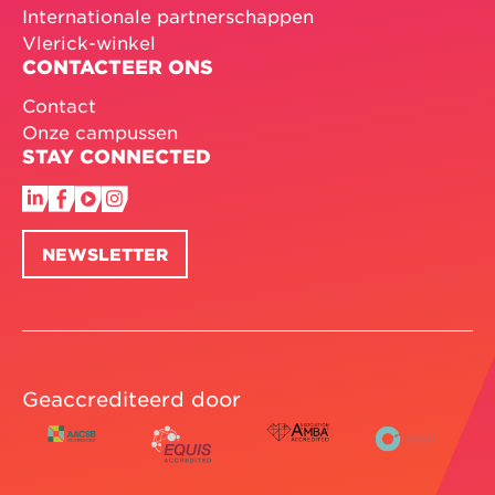
Internationale partnerschappen
Vlerick-winkel
CONTACTEER ONS
Contact
Onze campussen
STAY CONNECTED
NEWSLETTER
Geaccrediteerd door