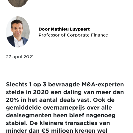
Door
Mathieu Luypaert
Professor of Corporate Finance
27 april 2021
Slechts 1 op 3 bevraagde M&A-experten
stelde in 2020 een daling van meer dan
20% in het aantal deals vast. Ook de
gemiddelde overnameprijs over alle
dealsegmenten heen bleef nagenoeg
stabiel. De kleinere transacties van
minder dan €5 miljoen kregen wel