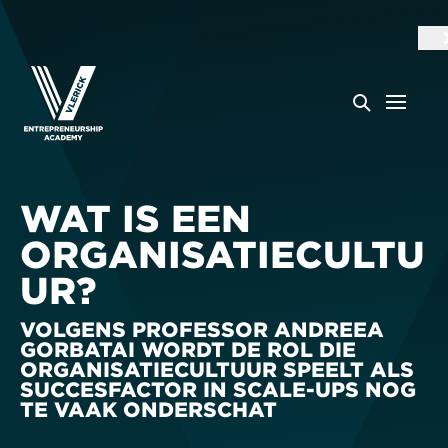
WAT IS EEN
ORGANISATIECULTU
UR?
VOLGENS PROFESSOR ANDREEA
GORBATAI WORDT DE ROL DIE
ORGANISATIECULTUUR SPEELT ALS
SUCCESFACTOR IN SCALE-UPS NOG
TE VAAK ONDERSCHAT