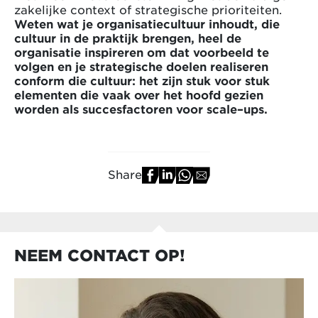
zakelijke context of strategische prioriteiten.
Weten wat je organisatiecultuur inhoudt, die
cultuur in de praktijk brengen, heel de
organisatie inspireren om dat voorbeeld te
volgen en je strategische doelen realiseren
conform die cultuur: het zijn stuk voor stuk
elementen die vaak over het hoofd gezien
worden als succesfactoren voor scale–ups.
Share
NEEM CONTACT OP!