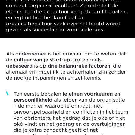
concept ‘organisatiecultuur’. Ze ontrafelt de
elementen die de cultuur van je bedrijf bepalen,
en legt uit hoe het komt dat de
organisatiecultuur vaak over het hoofd wordt
gezien als succesfactor voor scale-ups.
Als ondernemer is het cruciaal om te weten dat
de
cultuur van je start-up
grotendeels
gebaseerd
is op
drie belangrijke factoren
, die
allemaal vrij moeilijk te achterhalen zijn zonder
de nodige inspanningen en zelfkennis.
Ten eerste bepalen
je eigen voorkeuren en
persoonlijkheid
als leider van de organisatie
– de manier waarop je omgaat met
onvoorspelbaarheid en conflicten in het team
van oprichters, het gedrag dat je oké of niet
oké vindt en het gedrag en de overtuigingen
die je extra aandacht geeft of net