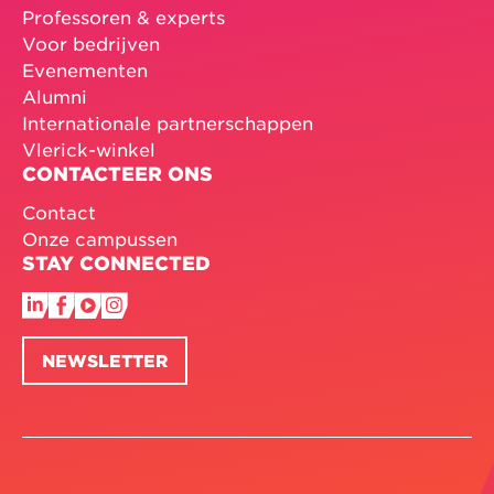
Professoren & experts
Voor bedrijven
Evenementen
Alumni
Internationale partnerschappen
Vlerick-winkel
CONTACTEER ONS
Contact
Onze campussen
STAY CONNECTED
NEWSLETTER