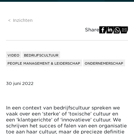
Inzichten
Share
VIDEO
BEDRIJFSCULTUUR
PEOPLE MANAGEMENT & LEIDERSCHAP
ONDERNEMERSCHAP
30 juni 2022
In een context van bedrijfscultuur spreken we
vaak over een ‘sterke’ of ‘toxische’ cultuur en
een ‘klantgerichte’ of ‘innovatieve’ cultuur. We
schrijven het succes of falen van een organisatie
toe aan haar cultuur, maar de precieze definitie