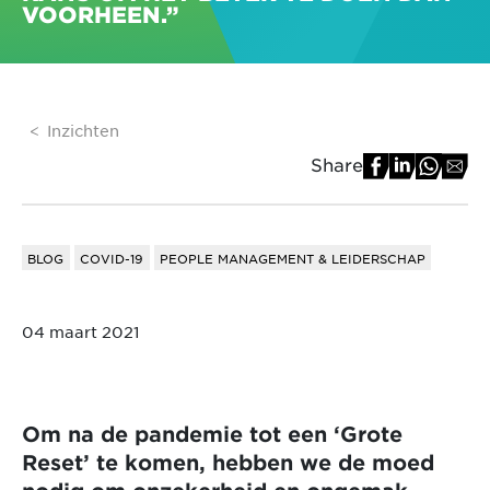
VOORHEEN.”
Inzichten
Share
BLOG
COVID-19
PEOPLE MANAGEMENT & LEIDERSCHAP
04 maart 2021
Om na de pandemie tot een ‘Grote
Reset’ te komen, hebben we de moed