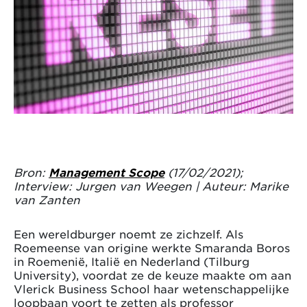
Bron:
Management Scope
(17/02/2021);
Interview: Jurgen van Weegen | Auteur: Marike
van Zanten
Een wereldburger noemt ze zichzelf. Als
Roemeense van origine werkte Smaranda Boros
in Roemenië, Italië en Nederland (Tilburg
University), voordat ze de keuze maakte om aan
Vlerick Business School haar wetenschappelijke
loopbaan voort te zetten als professor