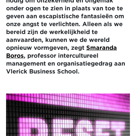
nodig om onzekerheid en ongemak
onder ogen te zien in plaats van toe te
geven aan escapistische fantasieën om
onze angst te verlichten. Alleen als we
bereid zijn de werkelijkheid te
aanvaarden, kunnen we de wereld
opnieuw vormgeven, zegt
Smaranda
Boros
, professor intercultureel
management en organisatiegedrag aan
Vlerick Business School.