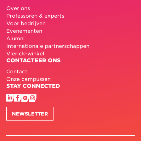
Over ons
Professoren & experts
Voor bedrijven
Evenementen
Alumni
Internationale partnerschappen
Vlerick-winkel
CONTACTEER ONS
Contact
Onze campussen
STAY CONNECTED
NEWSLETTER