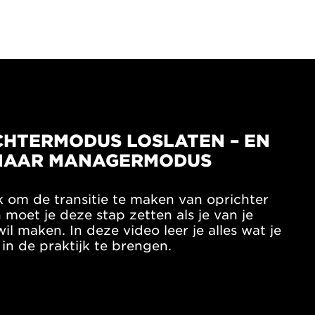
CHTERMODUS LOSLATEN – EN
NAAR MANAGERMODUS
jk om de transitie te maken van oprichter
moet je deze stap zetten als je van je
il maken. In deze video leer je alles wat je
in de praktijk te brengen.