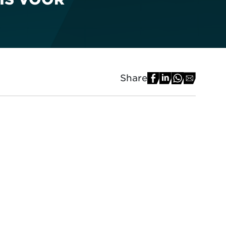
Share