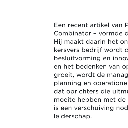
Een recent artikel van
Combinator – vormde d
Hij maakt daarin het o
kersvers bedrijf wordt 
besluitvorming en inno
en het bedenken van op
groeit, wordt de manag
planning en operationel
dat oprichters die uitm
moeite hebben met de 
is een verschuiving no
leiderschap.