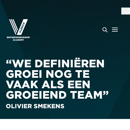
“WE DEFINIËREN
GROEI NOG TE
VAAK ALS EEN
GROEIEND TEAM”
OLIVIER SMEKENS