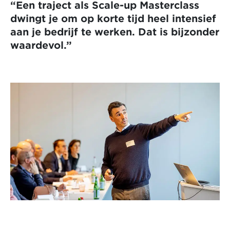
“Een traject als Scale-up Masterclass
dwingt je om op korte tijd heel intensief
aan je bedrijf te werken. Dat is bijzonder
waardevol.”