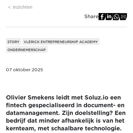
Inzichten
Share
STORY
VLERICK ENTREPRENEURSHIP ACADEMY
ONDERNEMERSCHAP
07 oktober 2025
Olivier Smekens leidt met Soluz.io een
fintech gespecialiseerd in document- en
datamanagement. Zijn doelstelling? Een
bedrijf dat minder afhankelijk is van het
kernteam, met schaalbare technologie.