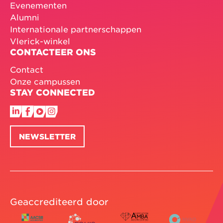
Evenementen
Alumni
Internationale partnerschappen
Vlerick-winkel
CONTACTEER ONS
Contact
Onze campussen
STAY CONNECTED
NEWSLETTER
Geaccrediteerd door