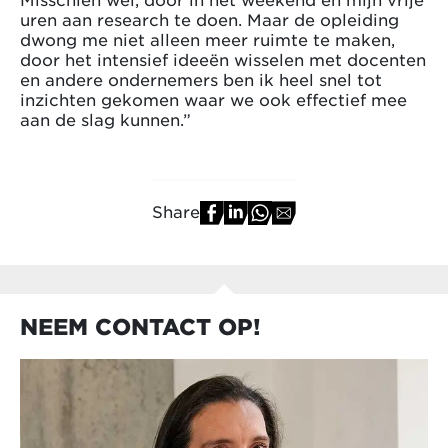
uren aan research te doen. Maar de opleiding
dwong me niet alleen meer ruimte te maken,
door het intensief ideeën wisselen met docenten
en andere ondernemers ben ik heel snel tot
inzichten gekomen waar we ook effectief mee
aan de slag kunnen.”
Share
NEEM CONTACT OP!