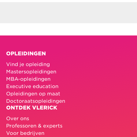
OPLEIDINGEN
Vind je opleiding
Mastersopleidingen
MBA-opleidingen
Executive education
Opleidingen op maat
Doctoraatsopleidingen
ONTDEK VLERICK
Over ons
Professoren & experts
Voor bedrijven