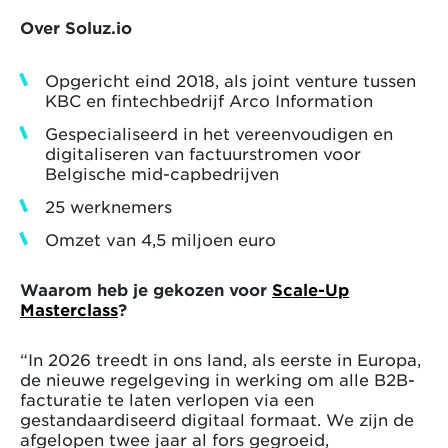
Over Soluz.io
Opgericht eind 2018, als joint venture tussen
KBC en fintechbedrijf Arco Information
Gespecialiseerd in het vereenvoudigen en
digitaliseren van factuurstromen voor
Belgische mid-capbedrijven
25 werknemers
Omzet van 4,5 miljoen euro
Waarom heb je gekozen voor
Scale-Up
Masterclass
?
“In 2026 treedt in ons land, als eerste in Europa,
de nieuwe regelgeving in werking om alle B2B-
facturatie te laten verlopen via een
gestandaardiseerd digitaal formaat. We zijn de
afgelopen twee jaar al fors gegroeid,