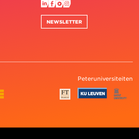
NEWSLETTER
Peteruniversiteiten