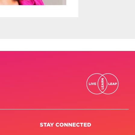
STAY CONNECTED