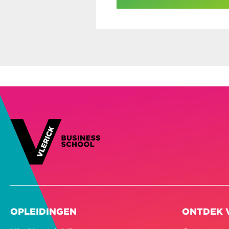
OPLEIDINGEN
ONTDEK 