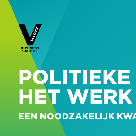
POLITIEKE
HET WERK
EEN NOODZAKELIJK KW