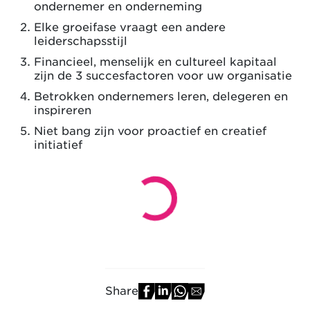
ondernemer en onderneming
Elke groeifase vraagt een andere
leiderschapsstijl
Financieel, menselijk en cultureel kapitaal
zijn de 3 succesfactoren voor uw organisatie
Betrokken ondernemers leren, delegeren en
inspireren
Niet bang zijn voor proactief en creatief
initiatief
Share