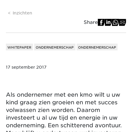
Inzichten
Share
WHITEPAPER
ONDERNEMERSCHAP
ONDERNEMERSCHAP
17 september 2017
Als ondernemer met een kmo wilt u uw
kind graag zien groeien en met succes
volwassen zien worden. Daarom
investeert u al uw tijd en energie in uw
onderneming. Een schitterend avontuur.