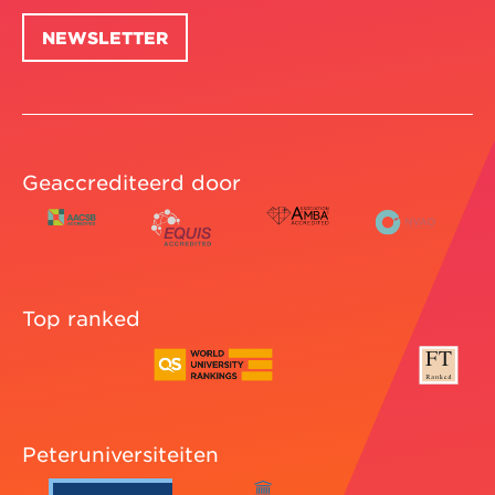
NEWSLETTER
Geaccrediteerd door
Top ranked
Peteruniversiteiten