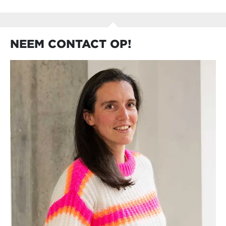
NEEM CONTACT OP!