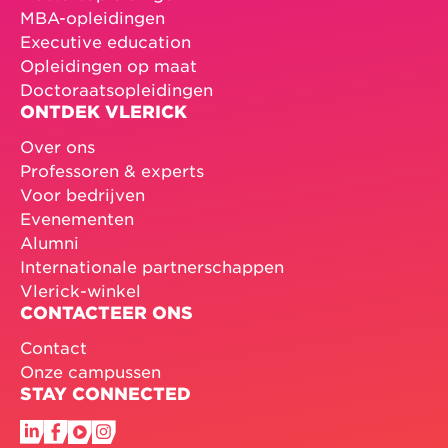
MBA-opleidingen
Executive education
Opleidingen op maat
Doctoraatsopleidingen
ONTDEK VLERICK
Over ons
Professoren & experts
Voor bedrijven
Evenementen
Alumni
Internationale partnerschappen
Vlerick-winkel
CONTACTEER ONS
Contact
Onze campussen
STAY CONNECTED