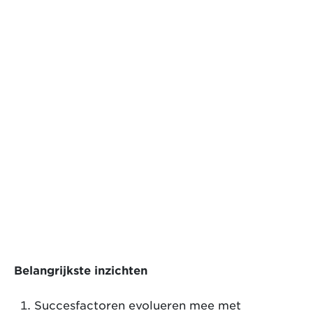
Belangrijkste inzichten
Succesfactoren evolueren mee met