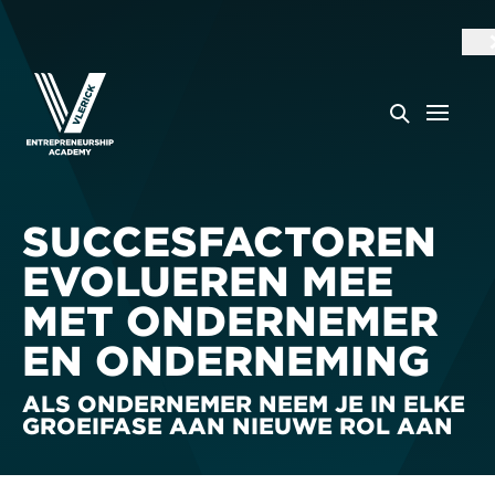
SUCCESFACTOREN
EVOLUEREN MEE
MET ONDERNEMER
EN ONDERNEMING
ALS ONDERNEMER NEEM JE IN ELKE
GROEIFASE AAN NIEUWE ROL AAN