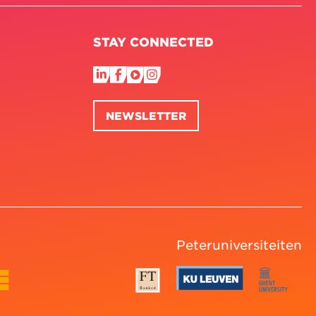
STAY CONNECTED
NEWSLETTER
Peteruniversiteiten