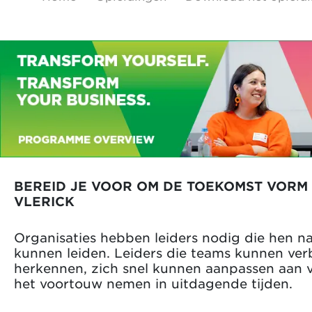
BEREID JE VOOR OM DE TOEKOMST VORM
VLERICK
Organisaties hebben leiders nodig die hen n
kunnen leiden. Leiders die teams kunnen ver
herkennen, zich snel kunnen aanpassen aan 
het voortouw nemen in uitdagende tijden.