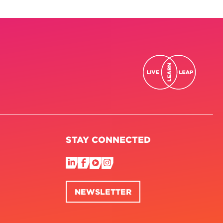
STAY CONNECTED
NEWSLETTER