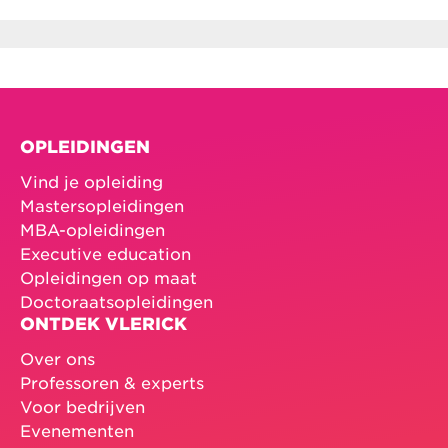
OPLEIDINGEN
Vind je opleiding
Mastersopleidingen
MBA-opleidingen
Executive education
Opleidingen op maat
Doctoraatsopleidingen
ONTDEK VLERICK
Over ons
Professoren & experts
Voor bedrijven
Evenementen