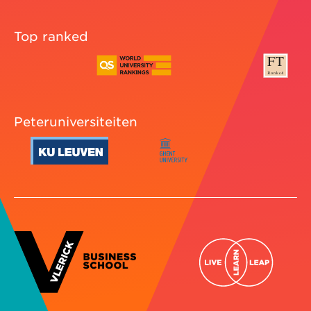
Top ranked
Peteruniversiteiten