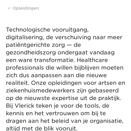
Opleidingen
Technologische vooruitgang,
digitalisering, de verschuiving naar meer
patiëntgerichte zorg — de
gezondheidszorg ondergaat vandaag
een ware transformatie. Healthcare
professionals die willen bijblijven moeten
zich dus aanpassen aan die nieuwe
realiteit. Onze opleidingen voor artsen en
ziekenhuismedewerkers zijn gebaseerd
op de nieuwste expertise uit de praktijk.
Bij Vlerick teken je voor de tools, de
kennis en het vertrouwen om bij te
dragen aan het beleid van je organisatie,
altijd met de blik vooruit.