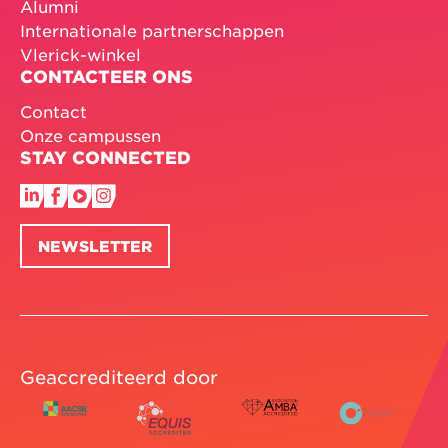
Alumni
Internationale partnerschappen
Vlerick-winkel
CONTACTEER ONS
Contact
Onze campussen
STAY CONNECTED
NEWSLETTER
Geaccrediteerd door