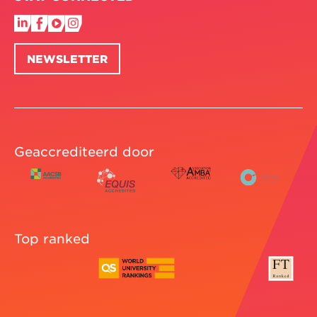
NEWSLETTER
Geaccrediteerd door
Top ranked