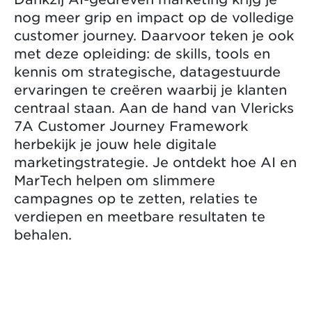
nog meer grip en impact op de volledige
customer journey. Daarvoor teken je ook
met deze opleiding: de skills, tools en
kennis om strategische, datagestuurde
ervaringen te creëren waarbij je klanten
centraal staan. Aan de hand van Vlericks
7A Customer Journey Framework
herbekijk je jouw hele digitale
marketingstrategie. Je ontdekt hoe AI en
MarTech helpen om slimmere
campagnes op te zetten, relaties te
verdiepen en meetbare resultaten te
behalen.