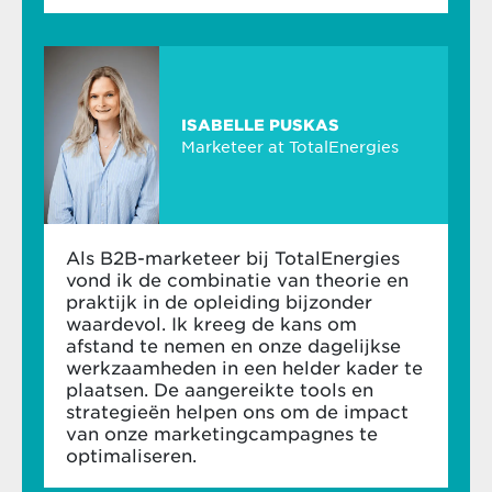
ISABELLE PUSKAS
Marketeer at TotalEnergies
Als B2B-marketeer bij TotalEnergies
vond ik de combinatie van theorie en
praktijk in de opleiding bijzonder
waardevol. Ik kreeg de kans om
afstand te nemen en onze dagelijkse
werkzaamheden in een helder kader te
plaatsen. De aangereikte tools en
strategieën helpen ons om de impact
van onze marketingcampagnes te
optimaliseren.