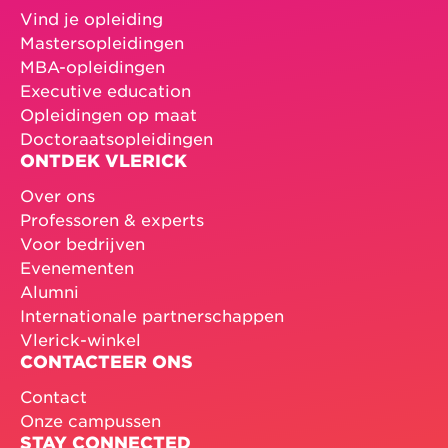
Vind je opleiding
Mastersopleidingen
MBA-opleidingen
Executive education
Opleidingen op maat
Doctoraatsopleidingen
ONTDEK VLERICK
Over ons
Professoren & experts
Voor bedrijven
Evenementen
Alumni
Internationale partnerschappen
Vlerick-winkel
CONTACTEER ONS
Contact
Onze campussen
STAY CONNECTED