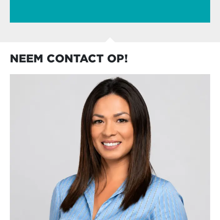
NEEM CONTACT OP!