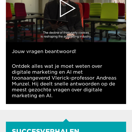
Jouw vragen beantwoord!
Ontdek alles wat je moet weten over
digitale marketing en AI met
toonaangevend Vlerick-professor Andreas
Munzel. Hij deelt snelle antwoorden op de
meest gezochte vragen over digitale
marketing en AI.
SUCCESVERHALEN