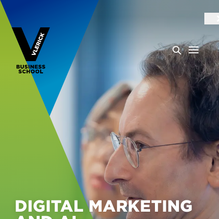
DIGITAL MARKETING