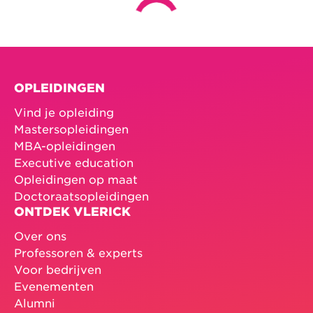
OPLEIDINGEN
Vind je opleiding
Mastersopleidingen
MBA-opleidingen
Executive education
Opleidingen op maat
Doctoraatsopleidingen
ONTDEK VLERICK
Over ons
Professoren & experts
Voor bedrijven
Evenementen
Alumni