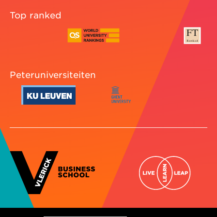
Top ranked
Peteruniversiteiten