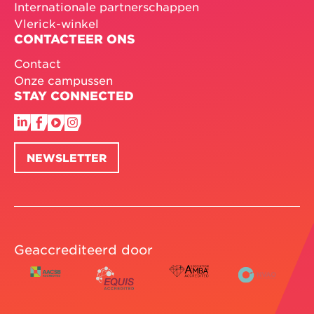
Internationale partnerschappen
Vlerick-winkel
CONTACTEER ONS
Contact
Onze campussen
STAY CONNECTED
NEWSLETTER
Geaccrediteerd door