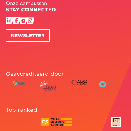
Onze campussen
STAY CONNECTED
NEWSLETTER
Geaccrediteerd door
Top ranked