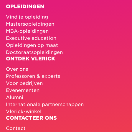
OPLEIDINGEN
Vind je opleiding
Mastersopleidingen
MBA-opleidingen
Executive education
Opleidingen op maat
Doctoraatsopleidingen
ONTDEK VLERICK
Over ons
Professoren & experts
Voor bedrijven
Evenementen
Alumni
Internationale partnerschappen
Vlerick-winkel
CONTACTEER ONS
Contact