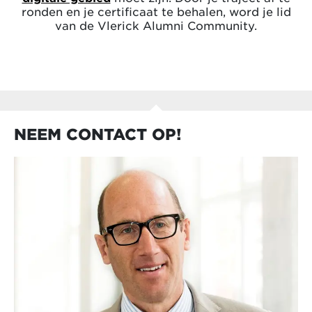
ronden en je certificaat te behalen, word je lid
van de Vlerick Alumni Community.
NEEM CONTACT OP!