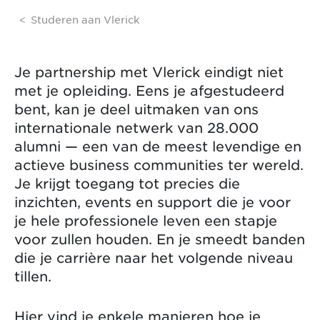
Studeren aan Vlerick
Je partnership met Vlerick eindigt niet
met je opleiding. Eens je afgestudeerd
bent, kan je deel uitmaken van ons
internationale netwerk van 28.000
alumni — een van de meest levendige en
actieve business communities ter wereld.
Je krijgt toegang tot precies die
inzichten, events en support die je voor
je hele professionele leven een stapje
voor zullen houden. En je smeedt banden
die je carrière naar het volgende niveau
tillen.
Hier vind je enkele manieren hoe je