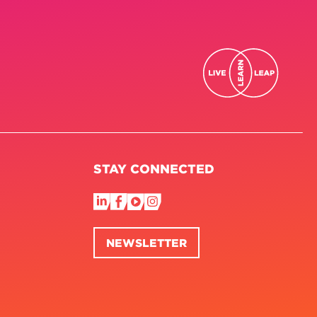
STAY CONNECTED
NEWSLETTER