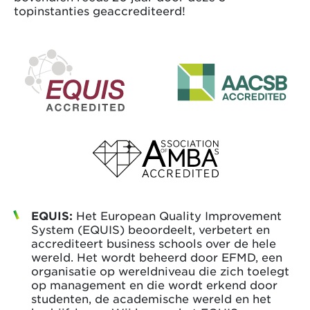
topinstanties geaccrediteerd!
EQUIS:
Het European Quality Improvement
System (EQUIS) beoordeelt, verbetert en
accrediteert business schools over de hele
wereld. Het wordt beheerd door EFMD, een
organisatie op wereldniveau die zich toelegt
op management en die wordt erkend door
studenten, de academische wereld en het