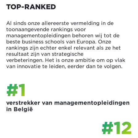
TOP-RANKED
Al sinds onze allereerste vermelding in de
toonaangevende rankings voor
managementopleidingen behoren wij tot de
beste business schools van Europa. Onze
rankings zijn echter enkel relevant als ze het
resultaat zijn van strategische
verbeteringen. Het is onze ambitie om op vlak
van innovatie te leiden, eerder dan te volgen.
#1
verstrekker van managementopleidingen
in België
#12