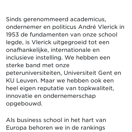
Sinds gerenommeerd academicus,
ondernemer en politicus André Vlerick in
1953 de fundamenten van onze school
legde, is Vlerick uitgegroeid tot een
onafhankelijke, internationale en
inclusieve instelling. We hebben een
sterke band met onze
peteruniversiteiten, Universiteit Gent en
KU Leuven. Maar we hebben ook een
heel eigen reputatie van topkwaliteit,
innovatie en ondernemerschap
opgebouwd.
Als business school in het hart van
Europa behoren we in de rankings