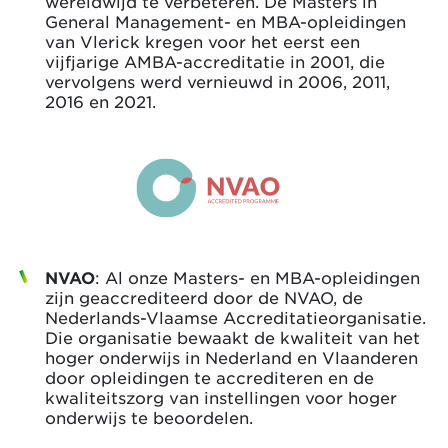
wereldwijd te verbeteren. De Masters in
General Management- en MBA-opleidingen
van Vlerick kregen voor het eerst een
vijfjarige AMBA-accreditatie in 2001, die
vervolgens werd vernieuwd in 2006, 2011,
2016 en 2021.
NVAO
: Al onze Masters- en MBA-opleidingen
zijn geaccrediteerd door de NVAO, de
Nederlands-Vlaamse Accreditatieorganisatie.
Die organisatie bewaakt de kwaliteit van het
hoger onderwijs in Nederland en Vlaanderen
door opleidingen te accrediteren en de
kwaliteitszorg van instellingen voor hoger
onderwijs te beoordelen.