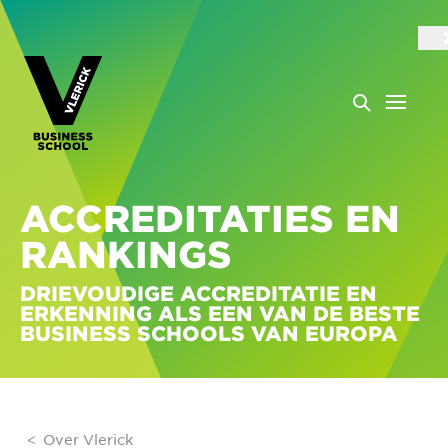
ACCREDITATIES EN
RANKINGS
DRIEVOUDIGE ACCREDITATIE EN
ERKENNING ALS EEN VAN DE BESTE
BUSINESS SCHOOLS VAN EUROPA
Over Vlerick