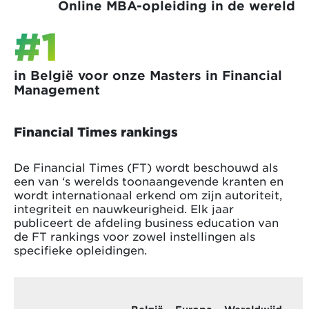
Online MBA-opleiding in de wereld
#1
in België voor onze Masters in Financial
Management
Financial Times rankings
De Financial Times (FT) wordt beschouwd als
een van ‘s werelds toonaangevende kranten en
wordt internationaal erkend om zijn autoriteit,
integriteit en nauwkeurigheid. Elk jaar
publiceert de afdeling business education van
de FT rankings voor zowel instellingen als
specifieke opleidingen.