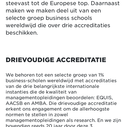
steevast tot de Europese top. Daarnaast
maken we maken deel uit van een
selecte groep business schools
wereldwijd die over drie accreditaties
beschikken.
DRIEVOUDIGE ACCREDITATIE
We behoren tot een selecte groep van 1%
business-scholen wereldwijd met accreditaties
van de drie belangrijkste internationale
instanties die de kwaliteit van
managementopleidingen beoordelen: EQUIS,
AACSB en AMBA. Die drievoudige accreditatie
erkent ons engagement om de allerhoogste
normen te stellen in zowel
managementopleidingen als research. En we zijn
bovendien reeds 20 jaar door deze 3