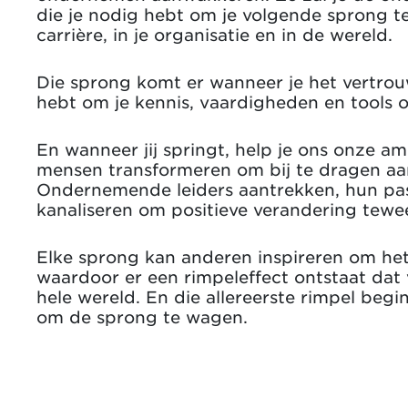
die je nodig hebt om je volgende sprong te
carrière, in je organisatie en in de wereld.
Die sprong komt er wanneer je het vert
hebt om je kennis, vaardigheden en tools o
En wanneer jij springt, help je ons onze a
mensen transformeren om bij te dragen aa
Ondernemende leiders aantrekken, hun pa
kanaliseren om positieve verandering tew
Elke sprong kan anderen inspireren om het
waardoor er een rimpeleffect ontstaat dat 
hele wereld. En die allereerste rimpel begi
om de sprong te wagen.