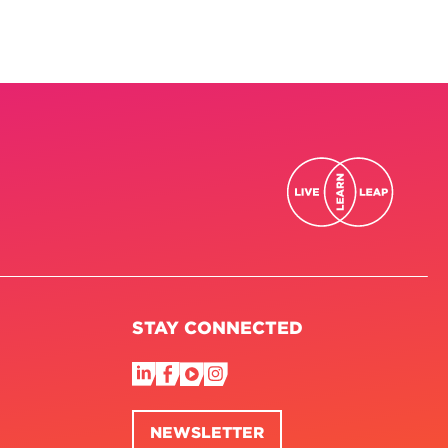
STAY CONNECTED
NEWSLETTER