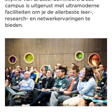
campus is uitgerust met ultramoderne
faciliteiten om je de allerbeste leer-,
research- en netwerkervaringen te
bieden.