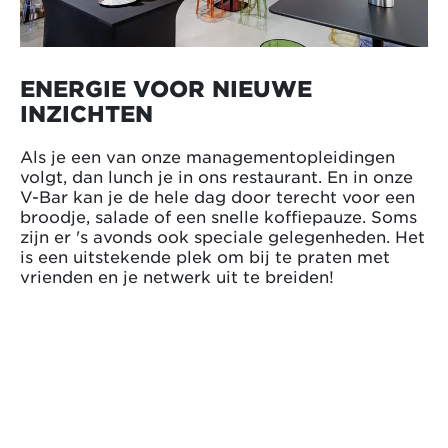
ENERGIE VOOR NIEUWE
INZICHTEN
Als je een van onze managementopleidingen
volgt, dan lunch je in ons restaurant. En in onze
V-Bar kan je de hele dag door terecht voor een
broodje, salade of een snelle koffiepauze. Soms
zijn er 's avonds ook speciale gelegenheden. Het
is een uitstekende plek om bij te praten met
vrienden en je netwerk uit te breiden!