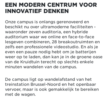
EEN MODERN CENTRUM VOOR
INNOVATIEF DENKEN
Onze campus is onlangs gerenoveerd en
beschikt nu over ultramoderne faciliteiten -
waaronder zeven auditoria, een hybride
auditorium waar we online en face-to-face
lesgeven combineren, 28 breakoutruimten en
zelfs een professionele videostudio. En als je
even een pauze nodig hebt om je batterijen
weer op te laden, dan kan je in de groene oase
van de Kruidtuin terecht op slechts enkele
minuten wandelen van de campus.
De campus ligt op wandelafstand van het
treinstation Brussel-Noord en het openbaar
vervoer, maar is ook gemakkelijk te bereiken
met de wagen.