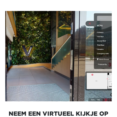
NEEM EEN VIRTUEEL KIJKJE OP