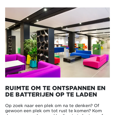
RUIMTE OM TE ONTSPANNEN EN
DE BATTERIJEN OP TE LADEN
Op zoek naar een plek om na te denken? Of
gewoon een plek om tot rust te komen? Kom