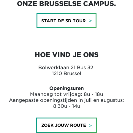
ONZE BRUSSELSE CAMPUS.
START DE 3D TOUR
HOE VIND JE ONS
Bolwerklaan 21 Bus 32
1210 Brussel
Openingsuren
Maandag tot vrijdag: 8u - 18u
Aangepaste openingstijden in juli en augustus:
8.30u - 14u
ZOEK JOUW ROUTE