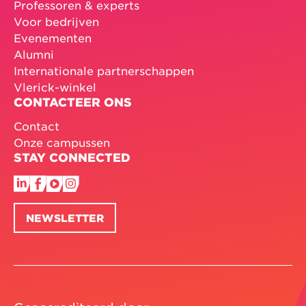
Professoren & experts
Voor bedrijven
Evenementen
Alumni
Internationale partnerschappen
Vlerick-winkel
CONTACTEER ONS
Contact
Onze campussen
STAY CONNECTED
NEWSLETTER