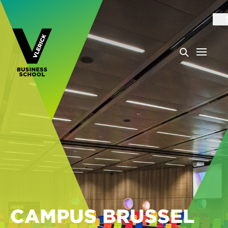
CAMPUS BRUSSEL