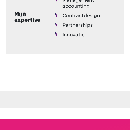
accounting
Mijn
Contractdesign
expertise
Partnerships
Innovatie