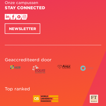
Onze campussen
STAY CONNECTED
NEWSLETTER
Geaccrediteerd door
Top ranked