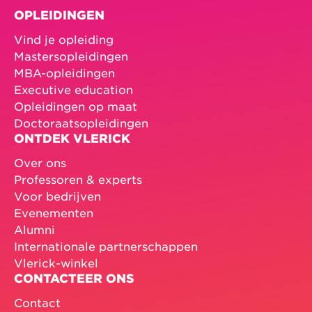
OPLEIDINGEN
Vind je opleiding
Mastersopleidingen
MBA-opleidingen
Executive education
Opleidingen op maat
Doctoraatsopleidingen
ONTDEK VLERICK
Over ons
Professoren & experts
Voor bedrijven
Evenementen
Alumni
Internationale partnerschappen
Vlerick-winkel
CONTACTEER ONS
Contact