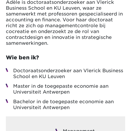
Adèle is doctoraatsonderzoeker aan Vlerick
Business School en KU Leuven, waar ze
samenwerkt met professoren gespecialiseerd in
accounting en finance. Voor haar doctoraat
richt ze zich op managementcontrole bij
cocreatie en onderzoekt ze de rol van
contractdesign en innovatie in strategische
samenwerkingen.
Wie ben ik?
Doctoraatsonderzoeker aan Vlerick Business
School en KU Leuven
Master in de toegepaste economie aan
Universiteit Antwerpen
Bachelor in de toegepaste economie aan
Universiteit Antwerpen
Management