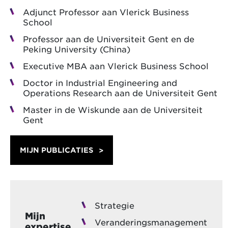
Adjunct Professor aan Vlerick Business
School
Professor aan de Universiteit Gent en de
Peking University (China)
Executive MBA aan Vlerick Business School
Doctor in Industrial Engineering and
Operations Research aan de Universiteit Gent
Master in de Wiskunde aan de Universiteit
Gent
MIJN PUBLICATIES
Strategie
Mijn
Veranderingsmanagement
expertise