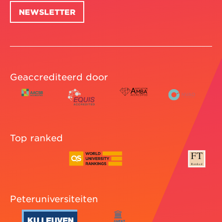
NEWSLETTER
Geaccrediteerd door
Top ranked
Peteruniversiteiten