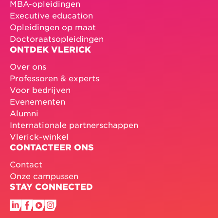
MBA-opleidingen
Executive education
Opleidingen op maat
Doctoraatsopleidingen
ONTDEK VLERICK
Over ons
Professoren & experts
Voor bedrijven
Evenementen
Alumni
Internationale partnerschappen
Vlerick-winkel
CONTACTEER ONS
Contact
Onze campussen
STAY CONNECTED