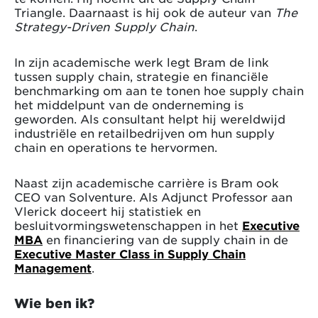
Triangle. Daarnaast is hij ook de auteur van
The
Strategy-Driven Supply Chain
.
In zijn academische werk legt Bram de link
tussen supply chain, strategie en financiële
benchmarking om aan te tonen hoe supply chain
het middelpunt van de onderneming is
geworden. Als consultant helpt hij wereldwijd
industriële en retailbedrijven om hun supply
chain en operations te hervormen.
Naast zijn academische carrière is Bram ook
CEO van Solventure. Als Adjunct Professor aan
Vlerick doceert hij statistiek en
besluitvormingswetenschappen in het
Executive
MBA
en financiering van de supply chain in de
Executive Master Class in Supply Chain
Management
.
Wie ben ik?