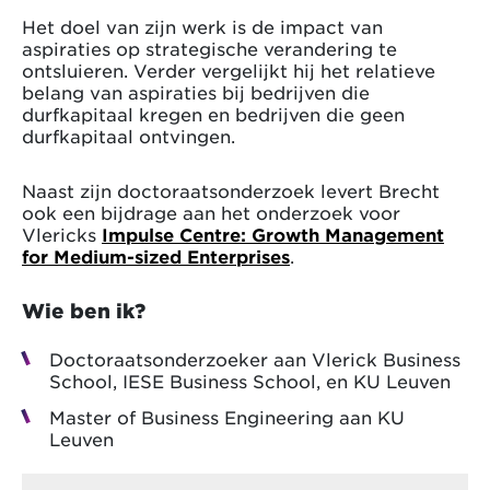
Het doel van zijn werk is de impact van
aspiraties op strategische verandering te
ontsluieren. Verder vergelijkt hij het relatieve
belang van aspiraties bij bedrijven die
durfkapitaal kregen en bedrijven die geen
durfkapitaal ontvingen.
Naast zijn doctoraatsonderzoek levert Brecht
ook een bijdrage aan het onderzoek voor
Vlericks
Impulse Centre: Growth Management
for Medium-sized Enterprises
.
Wie ben ik?
Doctoraatsonderzoeker aan Vlerick Business
School, IESE Business School, en KU Leuven
Master of Business Engineering aan KU
Leuven