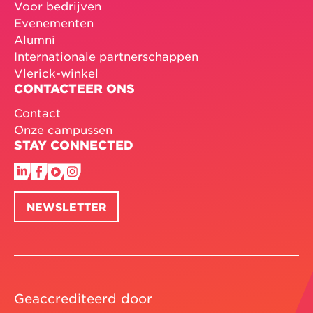
Voor bedrijven
Evenementen
Alumni
Internationale partnerschappen
Vlerick-winkel
CONTACTEER ONS
Contact
Onze campussen
STAY CONNECTED
NEWSLETTER
Geaccrediteerd door