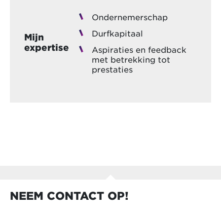
Ondernemerschap
Durfkapitaal
Mijn
expertise
Aspiraties en feedback
met betrekking tot
prestaties
NEEM CONTACT OP!