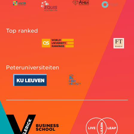
Top ranked
Peteruniversiteiten