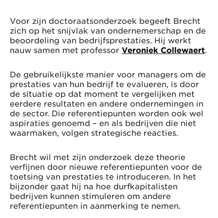
Voor zijn doctoraatsonderzoek begeeft Brecht
zich op het snijvlak van ondernemerschap en de
beoordeling van bedrijfsprestaties. Hij werkt
nauw samen met professor
Veroniek Collewaert
.
De gebruikelijkste manier voor managers om de
prestaties van hun bedrijf te evalueren, is door
de situatie op dat moment te vergelijken met
eerdere resultaten en andere ondernemingen in
de sector. Die referentiepunten worden ook wel
aspiraties genoemd – en als bedrijven die niet
waarmaken, volgen strategische reacties.
Brecht wil met zijn onderzoek deze theorie
verfijnen door nieuwe referentiepunten voor de
toetsing van prestaties te introduceren. In het
bijzonder gaat hij na hoe durfkapitalisten
bedrijven kunnen stimuleren om andere
referentiepunten in aanmerking te nemen.