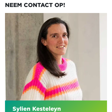
NEEM CONTACT OP!
Sylien Kesteleyn