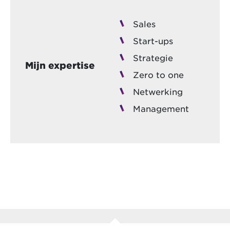
Sales
Start-ups
Strategie
Mijn expertise
Zero to one
Netwerking
Management