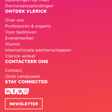
Doctoraatsopleidingen
ONTDEK VLERICK
Over ons
Professoren & experts
Voor bedrijven
Evenementen
Alumni
Internationale partnerschappen
Vlerick-winkel
CONTACTEER ONS
Contact
Onze campussen
STAY CONNECTED
NEWSLETTER