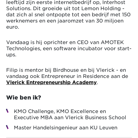
leeftijd zijn eerste internetbedrijf op, Interhost
Solutions. Dit groeide uit tot Lemon Holding -
dat zich al snel ontpopte tot een bedrijf met 150
werknemers en een jaaromzet van 30 miljoen
euro.
Vandaag is hij oprichter en CEO van AMOTEK
Technologies, een software incubator voor start-
ups.
Filip is mentor bij Birdhouse en bij Vlerick - en
vandaag ook Entrepreneur in Residence aan de
Vlerick Entrepreneurship Academy
.
Wie ben ik?
KMO Challenge, KMO Excellence en
Executive MBA aan Vlerick Business School
Master Handelsingenieur aan KU Leuven