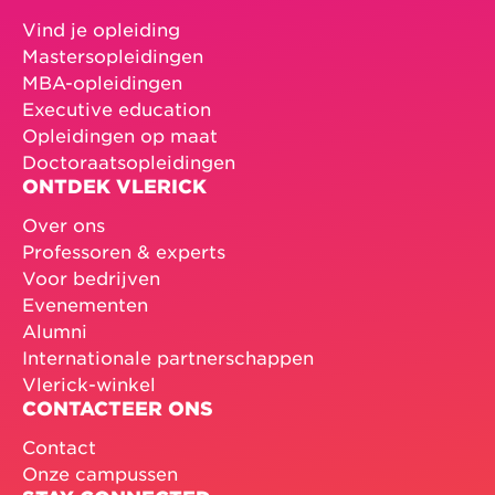
Vind je opleiding
Mastersopleidingen
MBA-opleidingen
Executive education
Opleidingen op maat
Doctoraatsopleidingen
ONTDEK VLERICK
Over ons
Professoren & experts
Voor bedrijven
Evenementen
Alumni
Internationale partnerschappen
Vlerick-winkel
CONTACTEER ONS
Contact
Onze campussen