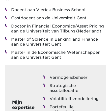
Docent aan Vlerick Business School
Gastdocent aan de Universiteit Gent
Doctor in Financial Economics/Asset Pricing
aan de Universiteit van Tilburg (Nederland)
Master of Science in Banking and Finance
aan de Universiteit Gent
Master in de Economische Wetenschappen
aan de Universiteit Gent
Vermogensbeheer
Strategische
assetallocatie
Volatiliteitsmodellering
Mijn
Portefeuille-
expertise