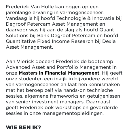
Frederiek Van Holle kan bogen op een
jarenlange ervaring in vermogensbeheer.
Vandaag is hij hoofd Technologie & Innovatie bij
Degroof Petercam Asset Management en
daarvoor was hij aan de slag als hoofd Quant
Solutions bij Bank Degroof Petercam en hoofd
Quantitative Fixed Income Research bij Dexia
Asset Management.
Aan Vlerick doceert Frederiek de bootcamp
Advanced Asset and Portfolio Management in
onze
Masters in Financial Management
. Hij geeft
onze studenten een inkijk in bijzondere wereld
van vermogensbeheer en laat hen kennismaken
met het beroep zelf via hands-on technische
sessies, algemene frameworks en getuigenissen
van senior investment managers. Daarnaast
geeft Frederiek ook workshops en gevorderde
sessies in onze managementopleidingen.
WIE BEN IK?