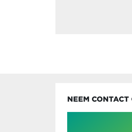
NEEM CONTACT 