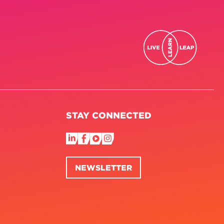
STAY CONNECTED
NEWSLETTER