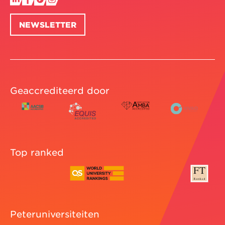
NEWSLETTER
Geaccrediteerd door
Top ranked
Peteruniversiteiten