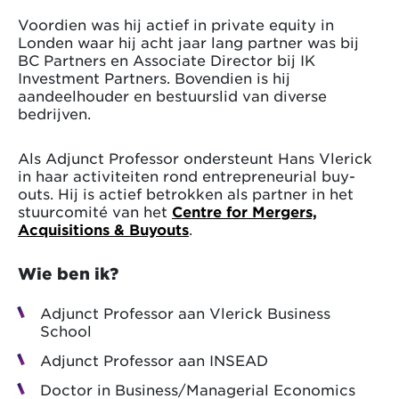
Voordien was hij actief in private equity in
Londen waar hij acht jaar lang partner was bij
BC Partners en Associate Director bij IK
Investment Partners. Bovendien is hij
aandeelhouder en bestuurslid van diverse
bedrijven.
Als Adjunct Professor ondersteunt Hans Vlerick
in haar activiteiten rond entrepreneurial buy-
outs. Hij is actief betrokken als partner in het
stuurcomité van het
Centre for Mergers,
Acquisitions & Buyouts
.
Wie ben ik?
Adjunct Professor aan Vlerick Business
School
Adjunct Professor aan INSEAD
Doctor in Business/Managerial Economics