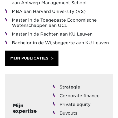
aan Antwerp Management School
MBA aan Harvard University (VS)
Master in de Toegepaste Economische
Wetenschappen aan UCL
Master in de Rechten aan KU Leuven
Bachelor in de Wijsbegeerte aan KU Leuven
MIJN PUBLICATIES
Strategie
Corporate finance
Private equity
Mijn
expertise
Buyouts