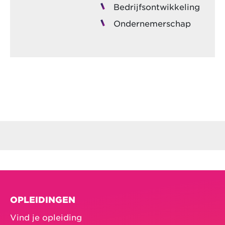
Bedrijfsontwikkeling
Ondernemerschap
OPLEIDINGEN
Vind je opleiding