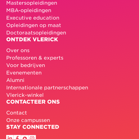
Mastersopleidingen
MBA-opleidingen
Executive education
Opleidingen op maat
Doctoraatsopleidingen
ONTDEK VLERICK
Over ons
Professoren & experts
Voor bedrijven
Evenementen
Alumni
Internationale partnerschappen
Vlerick-winkel
CONTACTEER ONS
Contact
Onze campussen
STAY CONNECTED