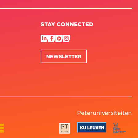
STAY CONNECTED
NEWSLETTER
Peteruniversiteiten