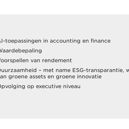
I-toepassingen in accounting en finance
Waardebepaling
oorspellen van rendement
uurzaamheid – met name ESG-transparantie, 
an groene assets en groene innovatie
pvolging op executive niveau