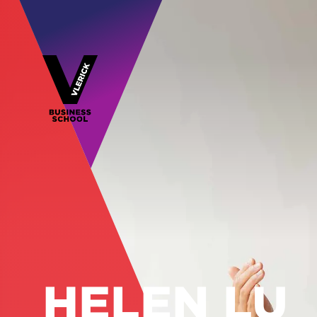
HELEN LU