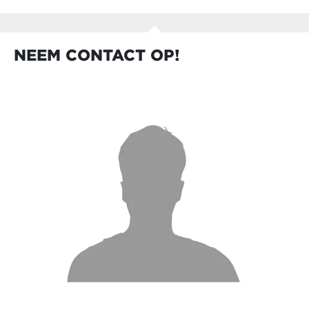
NEEM CONTACT OP!