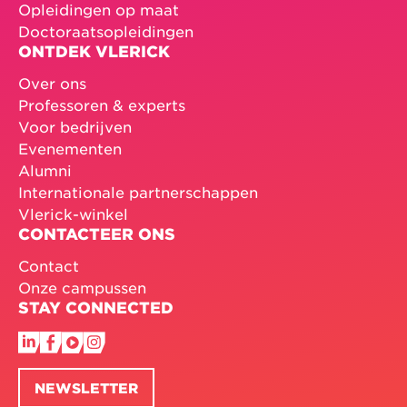
Opleidingen op maat
Doctoraatsopleidingen
ONTDEK VLERICK
Over ons
Professoren & experts
Voor bedrijven
Evenementen
Alumni
Internationale partnerschappen
Vlerick-winkel
CONTACTEER ONS
Contact
Onze campussen
STAY CONNECTED
NEWSLETTER