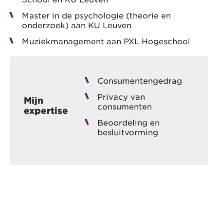
Master in de psychologie (theorie en
onderzoek) aan KU Leuven
Muziekmanagement aan PXL Hogeschool
Consumentengedrag
Privacy van
Mijn
consumenten
expertise
Beoordeling en
besluitvorming