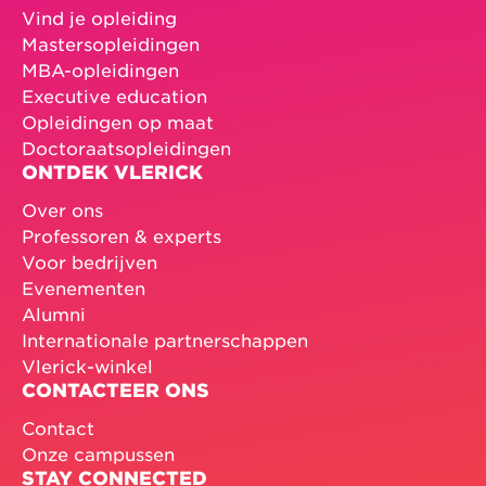
Vind je opleiding
Mastersopleidingen
MBA-opleidingen
Executive education
Opleidingen op maat
Doctoraatsopleidingen
ONTDEK VLERICK
Over ons
Professoren & experts
Voor bedrijven
Evenementen
Alumni
Internationale partnerschappen
Vlerick-winkel
CONTACTEER ONS
Contact
Onze campussen
STAY CONNECTED