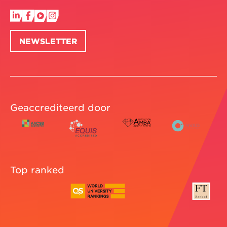
NEWSLETTER
Geaccrediteerd door
Top ranked