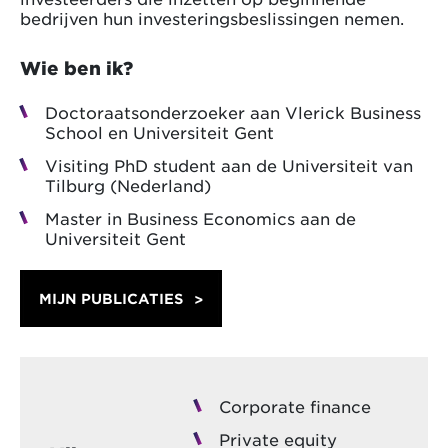
bedrijven hun investeringsbeslissingen nemen.
Wie ben ik?
Doctoraatsonderzoeker aan Vlerick Business
School en Universiteit Gent
Visiting PhD student aan de Universiteit van
Tilburg (Nederland)
Master in Business Economics aan de
Universiteit Gent
MIJN PUBLICATIES
Corporate finance
Private equity