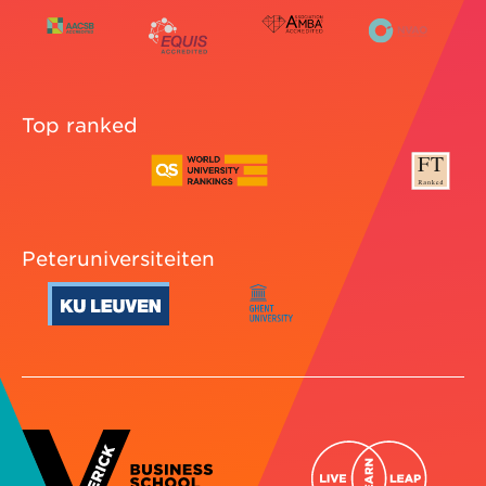
Top ranked
Peteruniversiteiten