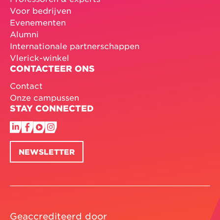
Voor bedrijven
Evenementen
Alumni
Internationale partnerschappen
Vlerick-winkel
CONTACTEER ONS
Contact
Onze campussen
STAY CONNECTED
NEWSLETTER
Geaccrediteerd door