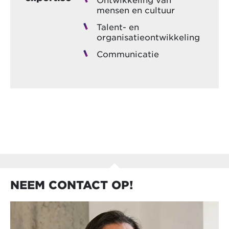
mensen en cultuur
Talent- en
organisatieontwikkeling
Communicatie
NEEM CONTACT OP!