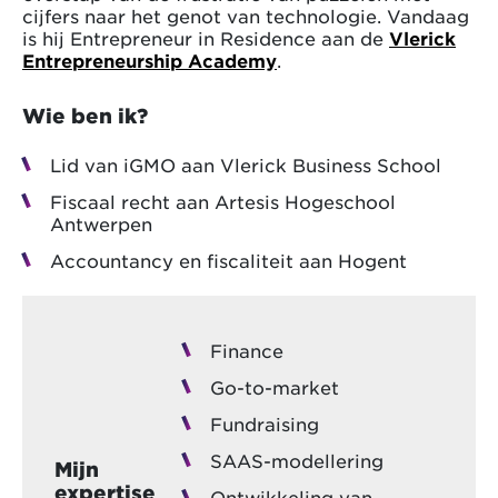
cijfers naar het genot van technologie. Vandaag
is hij Entrepreneur in Residence aan de
Vlerick
Entrepreneurship Academy
.
Wie ben ik?
Lid van iGMO aan Vlerick Business School
Fiscaal recht aan Artesis Hogeschool
Antwerpen
Accountancy en fiscaliteit aan Hogent
Finance
Go-to-market
Fundraising
SAAS-modellering
Mijn
expertise
Ontwikkeling van