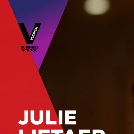
JULIE