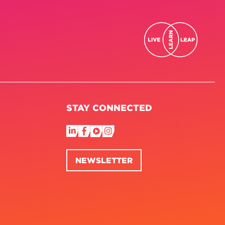
STAY CONNECTED
NEWSLETTER