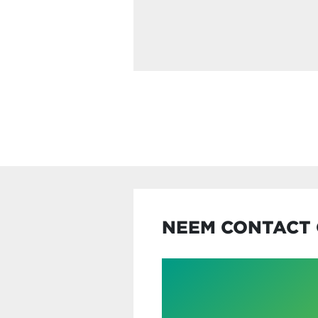
NEEM CONTACT 