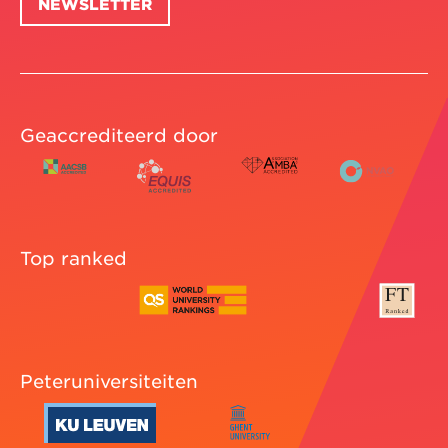
NEWSLETTER
Geaccrediteerd door
Top ranked
Peteruniversiteiten