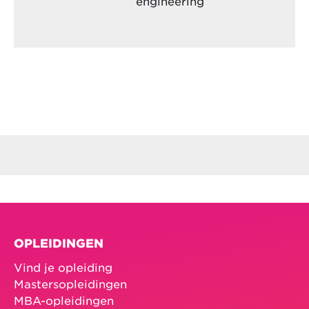
engineering
OPLEIDINGEN
Vind je opleiding
Mastersopleidingen
MBA-opleidingen