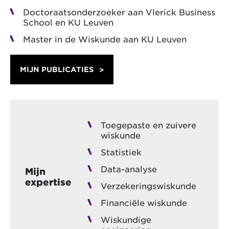
Doctoraatsonderzoeker aan Vlerick Business
School en KU Leuven
Master in de Wiskunde aan KU Leuven
MIJN PUBLICATIES
Toegepaste en zuivere
wiskunde
Statistiek
Data-analyse
Mijn
expertise
Verzekeringswiskunde
Financiële wiskunde
Wiskundige