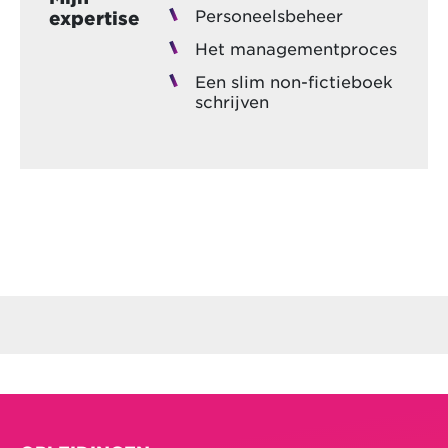
Personeelsbeheer
expertise
Het managementproces
Een slim non-fictieboek
schrijven