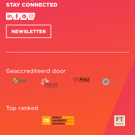
STAY CONNECTED
NEWSLETTER
Geaccrediteerd door
Top ranked