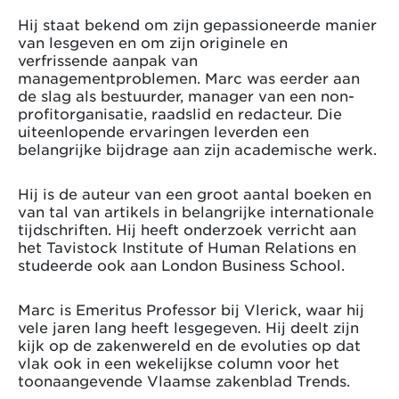
Hij staat bekend om zijn gepassioneerde manier
van lesgeven en om zijn originele en
verfrissende aanpak van
managementproblemen. Marc was eerder aan
de slag als bestuurder, manager van een non-
profitorganisatie, raadslid en redacteur. Die
uiteenlopende ervaringen leverden een
belangrijke bijdrage aan zijn academische werk.
Hij is de auteur van een groot aantal boeken en
van tal van artikels in belangrijke internationale
tijdschriften. Hij heeft onderzoek verricht aan
het Tavistock Institute of Human Relations en
studeerde ook aan London Business School.
Marc is Emeritus Professor bij Vlerick, waar hij
vele jaren lang heeft lesgegeven. Hij deelt zijn
kijk op de zakenwereld en de evoluties op dat
vlak ook in een wekelijkse column voor het
toonaangevende Vlaamse zakenblad Trends.