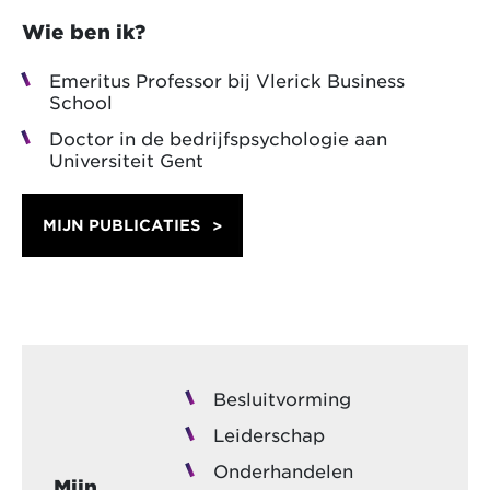
Wie ben ik?
Emeritus Professor bij Vlerick Business
School
Doctor in de bedrijfspsychologie aan
Universiteit Gent
MIJN PUBLICATIES
Besluitvorming
Leiderschap
Onderhandelen
Mijn