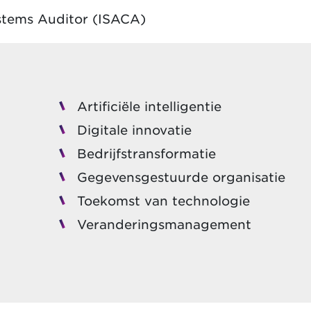
ystems Auditor (ISACA)
Artificiële intelligentie
Digitale innovatie
Bedrijfstransformatie
Gegevensgestuurde organisatie
Toekomst van technologie
Veranderingsmanagement