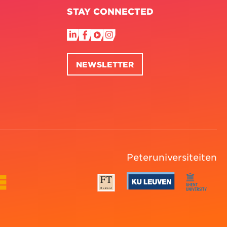
STAY CONNECTED
NEWSLETTER
Peteruniversiteiten