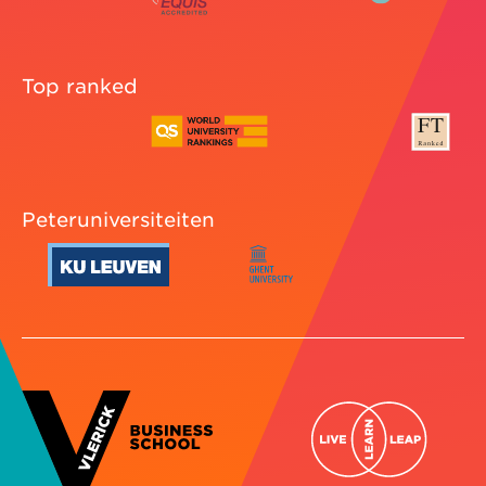
Top ranked
Peteruniversiteiten