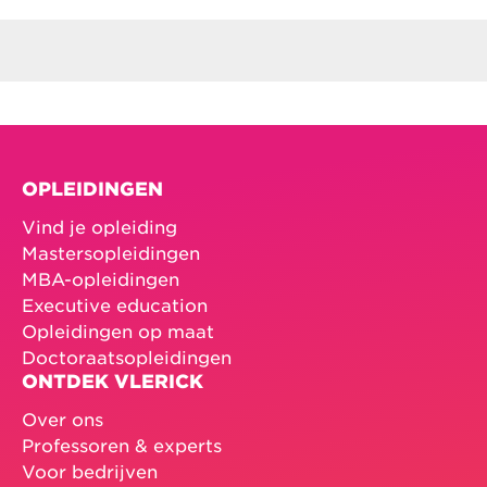
OPLEIDINGEN
Vind je opleiding
Mastersopleidingen
MBA-opleidingen
Executive education
Opleidingen op maat
Doctoraatsopleidingen
ONTDEK VLERICK
Over ons
Professoren & experts
Voor bedrijven