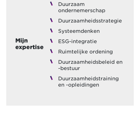
Duurzaam
ondernemerschap
Duurzaamheidsstrategie
Systeemdenken
Mijn
ESG-integratie
expertise
Ruimtelijke ordening
Duurzaamheidsbeleid en
-bestuur
Duurzaamheidstraining
en -opleidingen