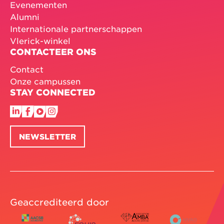
Evenementen
Alumni
Internationale partnerschappen
Vlerick-winkel
CONTACTEER ONS
Contact
Onze campussen
STAY CONNECTED
NEWSLETTER
Geaccrediteerd door