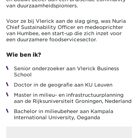
van duurzaamheidspioniers.
Voor ze bij Vlerick aan de slag ging, was Nuria
Chief Sustainability Officer en medeoprichter
van Humbee, een start-up die zich inzet voor
een duurzamere foodservicesector.
Wie ben ik?
Senior onderzoeker aan Vlerick Business
School
Doctor in de geografie aan KU Leuven
Master in milieu- en infrastructuurplanning
aan de Rijksuniversiteit Groningen, Nederland
Bachelor in milieubeheer aan Kampala
International University, Oeganda