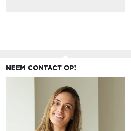
NEEM CONTACT OP!