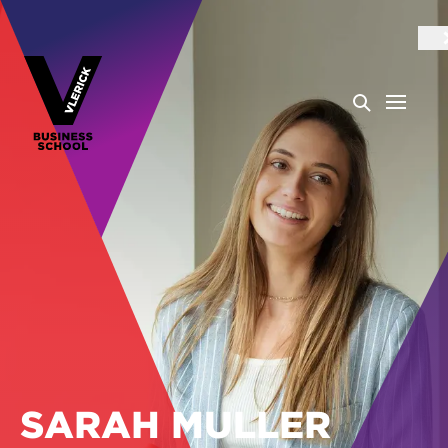
SARAH MULLER