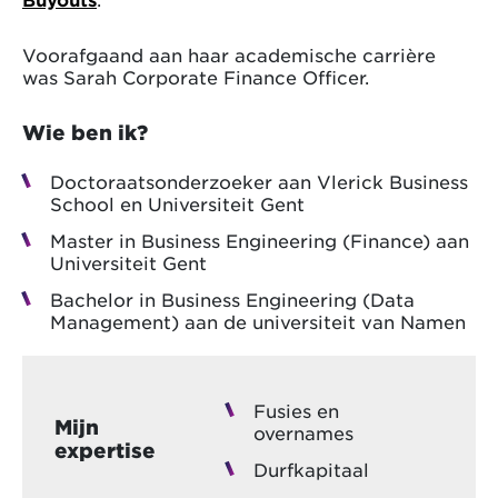
Voorafgaand aan haar academische carrière
was Sarah Corporate Finance Officer.
Wie ben ik?
Doctoraatsonderzoeker aan Vlerick Business
School en Universiteit Gent
Master in Business Engineering (Finance) aan
Universiteit Gent
Bachelor in Business Engineering (Data
Management) aan de universiteit van Namen
Fusies en
Mijn
overnames
expertise
Durfkapitaal