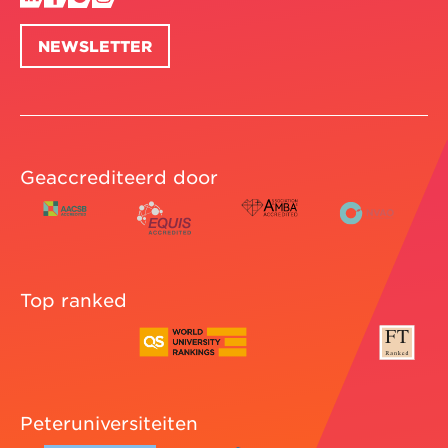
NEWSLETTER
Geaccrediteerd door
Top ranked
Peteruniversiteiten