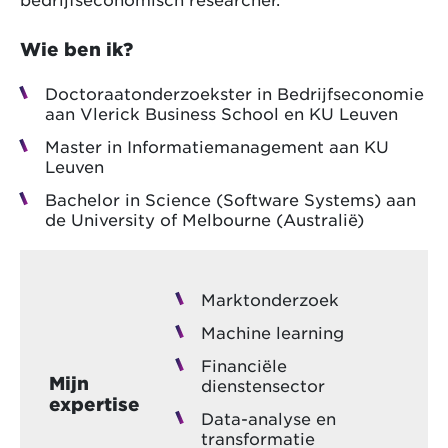
Wie ben ik?
Doctoraatonderzoekster in Bedrijfseconomie
aan Vlerick Business School en KU Leuven
Master in Informatiemanagement aan KU
Leuven
Bachelor in Science (Software Systems) aan
de University of Melbourne (Australië)
Marktonderzoek
Machine learning
Financiële
Mijn
dienstensector
expertise
Data-analyse en
transformatie