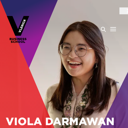
VIOLA DARMAWAN