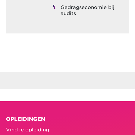
Gedragseconomie bij
audits
OPLEIDINGEN
Vind je opleiding