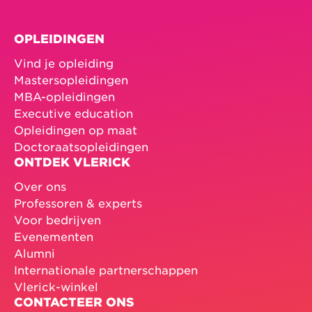
OPLEIDINGEN
Vind je opleiding
Mastersopleidingen
MBA-opleidingen
Executive education
Opleidingen op maat
Doctoraatsopleidingen
ONTDEK VLERICK
Over ons
Professoren & experts
Voor bedrijven
Evenementen
Alumni
Internationale partnerschappen
Vlerick-winkel
CONTACTEER ONS