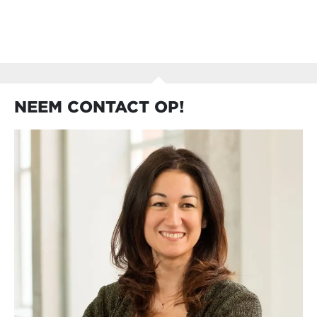
NEEM CONTACT OP!