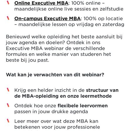
Online Executive MBA
: 100% online –
maandelijkse online live sessies en zelfstudie
On-campus Executive MBA
: 100% op locatie
– maandelijkse lessen op vrijdag en zaterdag
Benieuwd welke opleiding het beste aansluit bij
jouw agenda en doelen? Ontdek in ons
Executive MBA webinar de verschillende
formules en welke manier van studeren het
beste bij jou past.
Wat kan je verwachten van dit webinar?
Krijg een helder inzicht in de
structuur van
de MBA-opleiding en onze leermethode
Ontdek hoe onze
flexibele leervormen
passen in jouw drukke agenda
Leer meer over wat deze MBA kan
betekenen voor jouw professionele