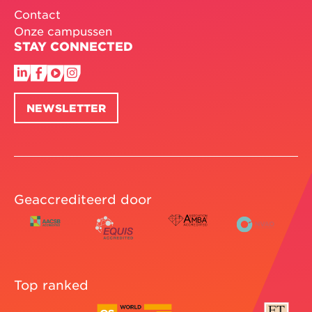
Contact
Onze campussen
STAY CONNECTED
NEWSLETTER
Geaccrediteerd door
Top ranked