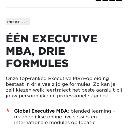
INFOSESSIE
ÉÉN EXECUTIVE
MBA, DRIE
FORMULES
Onze top-ranked Executive MBA-opleiding
bestaat in drie veelzijdige formules. Zo kan je
zelf kiezen welk leertraject het beste aansluit bij
jouw persoonlijke en professionele agenda.
Global Executive MBA
: blended learning –
maandelijkse online live sessies en
internationale modules op locatie